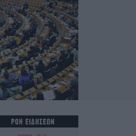
ΡΟΗ ΕΙΔΗΣΕΩΝ