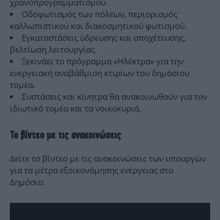
χρονοπρογραμματισμού.
Οδοφωτισμός των πόλεων, περιορισμός
καλλωπιστικού και διακοσμητικού φωτισμού.
Εγκαταστάσεις ύδρευσης και αποχέτευσης,
βελτίωση λειτουργίας.
Ξεκινάει το πρόγραμμα «Ηλέκτρα» για την
ενεργειακή αναβάθμιση κτιρίων του δημόσιου
τομέα.
Συστάσεις και κίνητρα θα ανακοινωθούν για τον
ιδιωτικό τομέα και τα νοικοκυριά.
Το βίντεο με τις ανακοινώσεις
Δείτε το βίντεο με τις ανακοινώσεις των υπουργών
για τα μέτρα εξοικονόμησης ενέργειας στο
Δημόσιο: