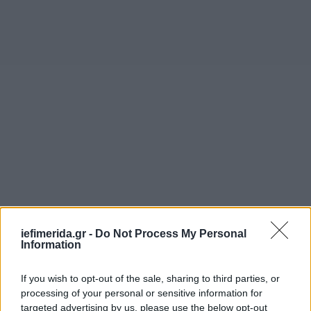
iefimerida.gr -
Do Not Process My Personal
Information
If you wish to opt-out of the sale, sharing to third parties, or
processing of your personal or sensitive information for
targeted advertising by us, please use the below opt-out