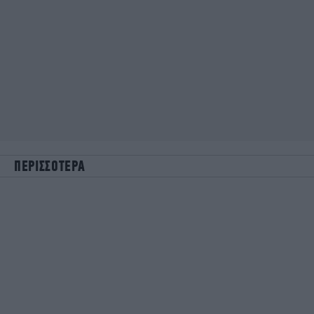
ΠΕΡΙΣΣΟΤΕΡΑ