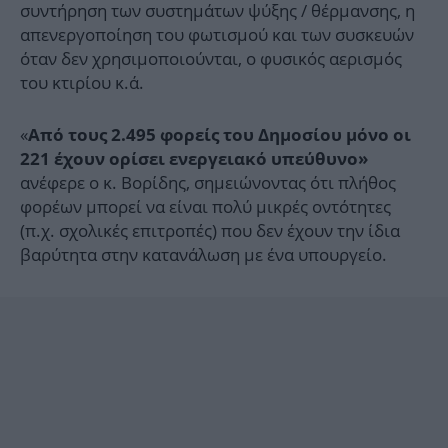
συντήρηση των συστημάτων ψύξης / θέρμανσης, η
απενεργοποίηση του φωτισμού και των συσκευών
όταν δεν χρησιμοποιούνται, ο φυσικός αερισμός
του κτιρίου κ.ά.
«
Από τους 2.495 φορείς του Δημοσίου μόνο οι
221 έχουν ορίσει ενεργειακό υπεύθυνο»
ανέφερε ο κ. Βορίδης, σημειώνοντας ότι πλήθος
φορέων μπορεί να είναι πολύ μικρές οντότητες
(π.χ. σχολικές επιτροπές) που δεν έχουν την ίδια
βαρύτητα στην κατανάλωση με ένα υπουργείο.