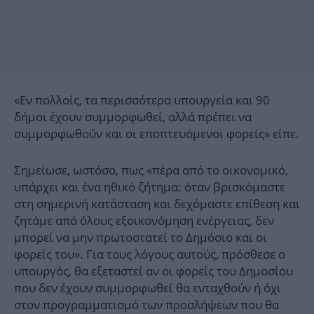
«Εν πολλοίς, τα περισσότερα υπουργεία και 90
δήμοι έχουν συμμορφωθεί, αλλά πρέπει να
συμμορφωθούν και οι εποπτευόμενοι φορείς» είπε.
Σημείωσε, ωστόσο, πως «πέρα από το οικονομικό,
υπάρχει και ένα ηθικό ζήτημα: όταν βρισκόμαστε
στη σημερινή κατάσταση και δεχόμαστε επίθεση και
ζητάμε από όλους εξοικονόμηση ενέργειας, δεν
μπορεί να μην πρωτοστατεί το Δημόσιο και οι
φορείς του». Για τους λόγους αυτούς, πρόσθεσε ο
υπουργός, θα εξεταστεί αν οι φορείς του Δημοσίου
που δεν έχουν συμμορφωθεί θα ενταχθούν ή όχι
στον προγραμματισμό των προσλήψεων που θα