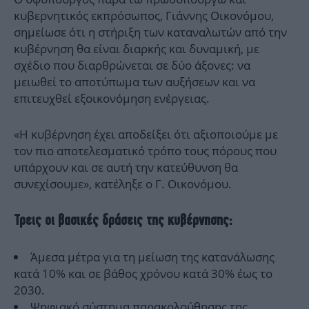
κυβερνητικός εκπρόσωπος, Γιάννης Οικονόμου,
σημείωσε ότι η στήριξη των καταναλωτών από την
κυβέρνηση θα είναι διαρκής και δυναμική, με
σχέδιο που διαρθρώνεται σε δύο άξονες: να
μειωθεί το αποτύπωμα των αυξήσεων και να
επιτευχθεί εξοικονόμηση ενέργειας.
«Η κυβέρνηση έχει αποδείξει ότι αξιοποιούμε με
τον πιο αποτελεσματικό τρόπο τους πόρους που
υπάρχουν και σε αυτή την κατεύθυνση θα
συνεχίσουμε», κατέληξε ο Γ. Οικονόμου.
Τρεις οι βασικές δράσεις της κυβέρνησης:
Άμεσα μέτρα για τη μείωση της κατανάλωσης
κατά 10% και σε βάθος χρόνου κατά 30% έως το
2030.
Ψηφιακό σύστημα παρακολούθησης της