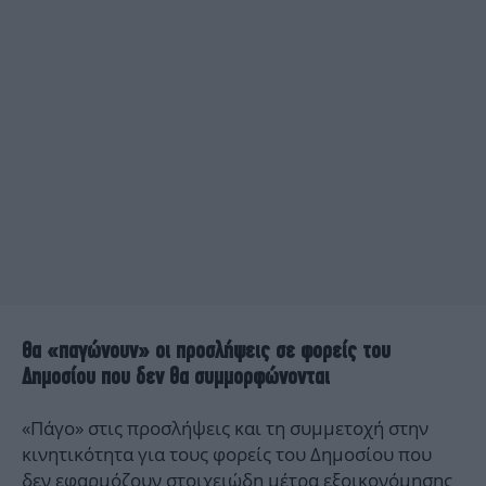
Θα «παγώνουν» οι προσλήψεις σε φορείς του
Δημοσίου που δεν θα συμμορφώνονται
«Πάγο» στις προσλήψεις και τη συμμετοχή στην
κινητικότητα για τους φορείς του Δημοσίου που
δεν εφαρμόζουν στοιχειώδη μέτρα εξοικονόμησης