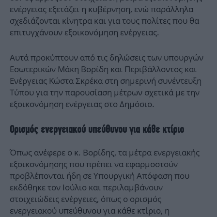
ενέργειας εξετάζει η κυβέρνηση, ενώ παράλληλα
σχεδιάζονται κίνητρα και για τους πολίτες που θα
επιτυγχάνουν εξοικονόμηση ενέργειας.
Αυτά προκύπτουν από τις δηλώσεις των υπουργών
Εσωτερικών Μάκη Βορίδη και Περιβάλλοντος και
Ενέργειας Κώστα Σκρέκα στη σημερινή συνέντευξη
Τύπου για την παρουσίαση μέτρων σχετικά με την
εξοικονόμηση ενέργειας στο Δημόσιο.
Ορισμός ενεργειακού υπεύθυνου για κάθε κτίριο
Όπως ανέφερε ο κ. Βορίδης, τα μέτρα ενεργειακής
εξοικονόμησης που πρέπει να εφαρμοστούν
προβλέπονται ήδη σε Υπουργική Απόφαση που
εκδόθηκε τον Ιούλιο και περιλαμβάνουν
στοιχειώδεις ενέργειες, όπως ο ορισμός
ενεργειακού υπεύθυνου για κάθε κτίριο, η