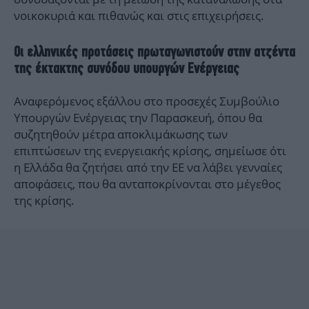
νοικοκυριά και πιθανώς και στις επιχειρήσεις.
Οι ελληνικές προτάσεις πρωταγωνιστούν στην ατζέντα
της έκτακτης συνόδου υπουργών Ενέργειας
Αναφερόμενος εξάλλου στο προσεχές Συμβούλιο
Υπουργών Ενέργειας την Παρασκευή, όπου θα
συζητηθούν μέτρα αποκλιμάκωσης των
επιπτώσεων της ενεργειακής κρίσης, σημείωσε ότι
η Ελλάδα θα ζητήσει από την ΕΕ να λάβει γενναίες
αποφάσεις, που θα ανταποκρίνονται στο μέγεθος
της κρίσης.