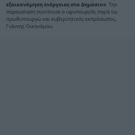
. Την
εξοικονόμηση ενέργειας στο Δημόσιο»
παρουσίαση συντόνισε ο υφυπουργός παρά τω
πρωθυπουργώ και κυβερνητικός εκπρόσωπος,
Γιάννης Οικονόμου.