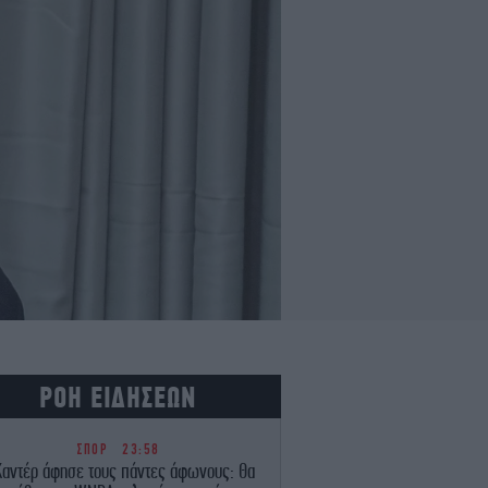
ΡΟΗ ΕΙΔΗΣΕΩΝ
ΣΠΟΡ
23:58
Καντέρ άφησε τους πάντες άφωνους: Θα