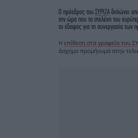
Ο πρόεδρος του
ΣΥΡΙΖΑ
δηλώνει απο
την ώρα που τα στελέχη του ευρύτ
το έδαφος για τη συνεργασία των 
Η
επίθεση στα γραφεία του Σ
άσχημο προμήνυμα στην τελικ