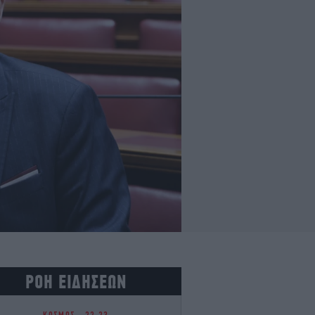
ΡΟΗ ΕΙΔΗΣΕΩΝ