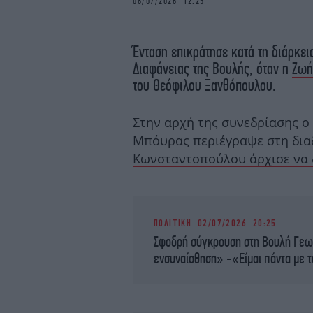
08/07/2026 12:25
Ένταση επικράτησε κατά τη διάρκει
Διαφάνειας της Βουλής, όταν η
Ζωή
του Θεόφιλου Ξανθόπουλου.
Στην αρχή της συνεδρίασης ο
Μπόυρας περιέγραψε στη δια
Κωνσταντοπούλου άρχισε να 
ΠΟΛΙΤΙΚΗ
02/07/2026 20:25
Σφοδρή σύγκρουση στη Βουλή Γεω
ενσυναίσθηση» -«Είμαι πάντα με 