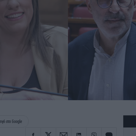
ηγή στη Google