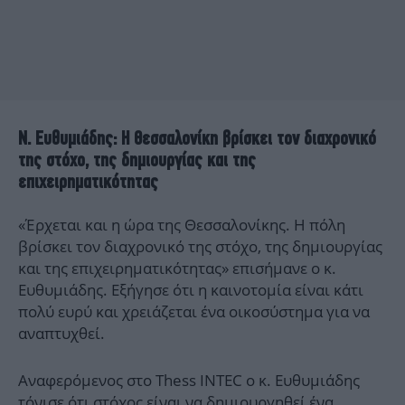
Ν. Ευθυμιάδης: Η Θεσσαλονίκη βρίσκει τον διαχρονικό
της στόχο, της δημιουργίας και της
επιχειρηματικότητας
«Έρχεται και η ώρα της Θεσσαλονίκης. Η πόλη
βρίσκει τον διαχρονικό της στόχο, της δημιουργίας
και της επιχειρηματικότητας» επισήμανε ο κ.
Ευθυμιάδης. Εξήγησε ότι η καινοτομία είναι κάτι
πολύ ευρύ και χρειάζεται ένα οικοσύστημα για να
αναπτυχθεί.
Αναφερόμενος στο Thess INTEC ο κ. Ευθυμιάδης
τόνισε ότι στόχος είναι να δημιουργηθεί ένα