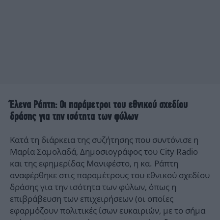
Έλενα Ράπτη: Οι παράμετροι του εθνικού σχεδίου
δράσης για την ισότητα των φύλων
Κατά τη διάρκεια της συζήτησης που συντόνισε η
Μαρία Σαμολαδά, Δημοσιογράφος του City Radio
και της εφημερίδας Μανιφέστο, η κα. Ράπτη
αναφέρθηκε στις παραμέτρους του εθνικού σχεδίου
δράσης για την ισότητα των φύλων, όπως η
επιβράβευση των επιχειρήσεων (οι οποίες
εφαρμόζουν πολιτικές ίσων ευκαιριών, με το σήμα