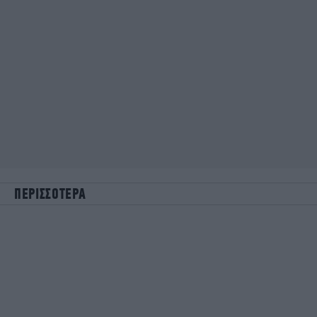
ΠΕΡΙΣΣΟΤΕΡΑ