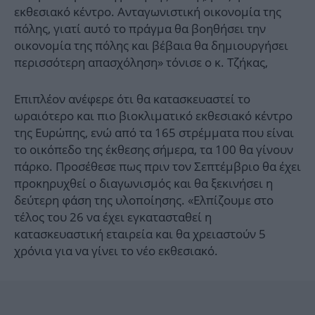
εκθεσιακό κέντρο. Ανταγωνιστική οικονομία της
πόλης, γιατί αυτό το πράγμα θα βοηθήσει την
οικονομία της πόλης και βέβαια θα δημιουργήσει
περισσότερη απασχόληση» τόνισε ο κ. Τζήκας,
Επιπλέον ανέφερε ότι θα κατασκευαστεί το
ωραιότερο και πιο βιοκλιματικό εκθεσιακό κέντρο
της Ευρώπης, ενώ από τα 165 στρέμματα που είναι
το οικόπεδο της έκθεσης σήμερα, τα 100 θα γίνουν
πάρκο. Προσέθεσε πως πριν τον Σεπτέμβριο θα έχει
προκηρυχθεί ο διαγωνισμός και θα ξεκινήσει η
δεύτερη φάση της υλοποίησης. «Ελπίζουμε στο
τέλος του 26 να έχει εγκατασταθεί η
κατασκευαστική εταιρεία και θα χρειαστούν 5
χρόνια για να γίνει το νέο εκθεσιακό.