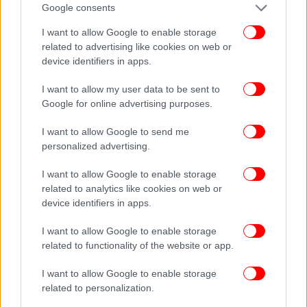
Google consents
I want to allow Google to enable storage
related to advertising like cookies on web or
device identifiers in apps.
I want to allow my user data to be sent to
Google for online advertising purposes.
I want to allow Google to send me
personalized advertising.
ΔΕΙΤΕ ΕΠΙΣΗΣ
I want to allow Google to enable storage
related to analytics like cookies on web or
device identifiers in apps.
I want to allow Google to enable storage
related to functionality of the website or app.
I want to allow Google to enable storage
related to personalization.