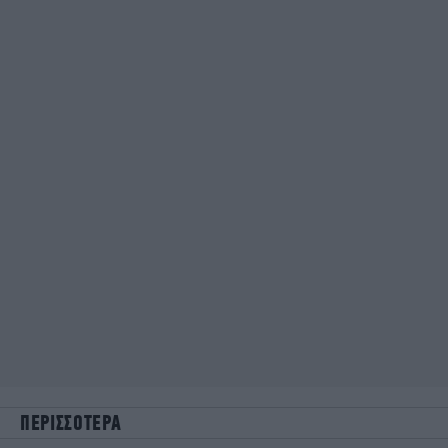
ΠΕΡΙΣΣΟΤΕΡΑ