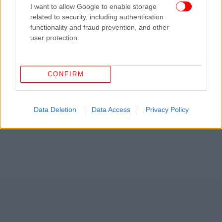
I want to allow Google to enable storage
related to security, including authentication
functionality and fraud prevention, and other
user protection.
CONFIRM
Data Deletion
Data Access
Privacy Policy