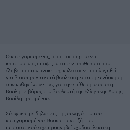
Ο κατηγορούμενος, ο οποίος παραμένει
κρατούμενος απόψε, μετά την προθεσμία που
έλαβε από τον ανακριτή, καλείται να απολογηθεί
για βιαιοπραγία κατά βουλευτή κατά την ενάσκηση
των καθηκόντων του, για την επίθεση μέσα στη
Βουλή σε βάρος του βουλευτή της Ελληνικής Λύσης,
Βασίλη Γραμμένου.
Σύμφωνα με δηλώσεις της συνηγόρου του
κατηγορουμένου, Βάσως Πανταζή, του
περιστατικού είχε προηγηθεί «χυδαία λεκτική