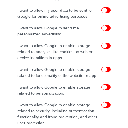
I want to allow my user data to be sent to
Google for online advertising purposes.
I want to allow Google to send me
personalized advertising.
I want to allow Google to enable storage
related to analytics like cookies on web or
device identifiers in apps.
I want to allow Google to enable storage
related to functionality of the website or app.
I want to allow Google to enable storage
related to personalization.
I want to allow Google to enable storage
related to security, including authentication
functionality and fraud prevention, and other
user protection.