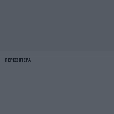
ΠΕΡΙΣΣΟΤΕΡΑ