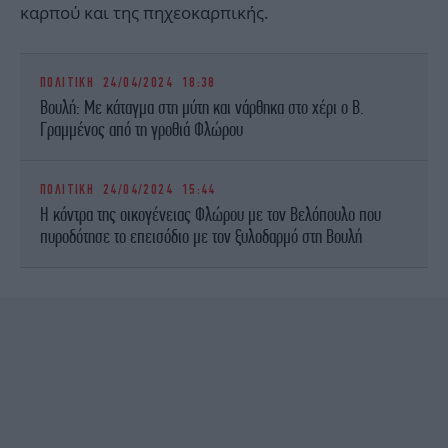
καρπού και της πηχεοκαρπικής.
ΠΟΛΙΤΙΚΗ
24/04/2024 18:38
Βουλή: Με κάταγμα στη μύτη και νάρθηκα στο χέρι ο Β.
Γραμμένος από τη γροθιά Φλώρου
ΠΟΛΙΤΙΚΗ
24/04/2024 15:44
Η κόντρα της οικογένειας Φλώρου με τον Βελόπουλο που
πυροδότησε το επεισόδιο με τον ξυλοδαρμό στη Βουλή