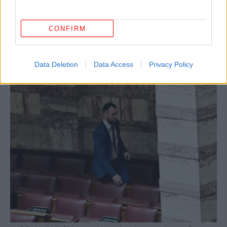
CONFIRM
Data Deletion
Data Access
Privacy Policy