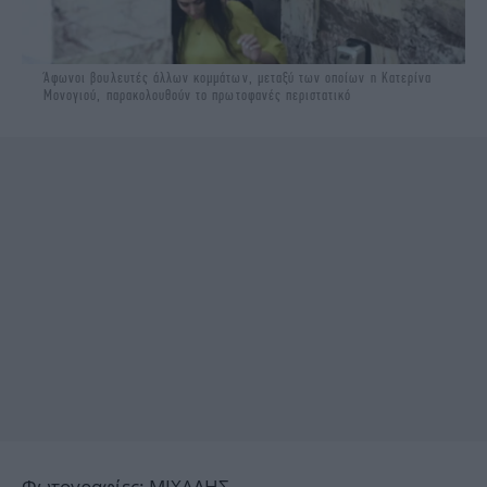
Άφωνοι βουλευτές άλλων κομμάτων, μεταξύ των οποίων η Κατερίνα
Μονογιού, παρακολουθούν το πρωτοφανές περιστατικό
Φωτογραφίες: ΜΙΧΑΛΗΣ