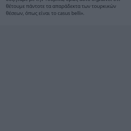
θέτουμε πάντοτε τα απαράδεκτα των τουρκικών
θέσεων, όπως είναι το casus belli».