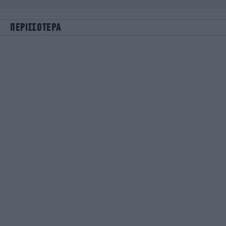
ΠΕΡΙΣΣΟΤΕΡΑ