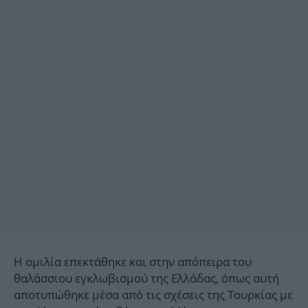
Η ομιλία επεκτάθηκε και στην απόπειρα του
θαλάσσιου εγκλωβισμού της Ελλάδας, όπως αυτή
αποτυπώθηκε μέσα από τις σχέσεις της Τουρκίας με