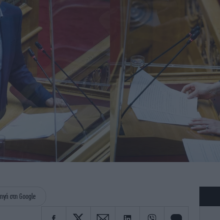
ηγή στη Google