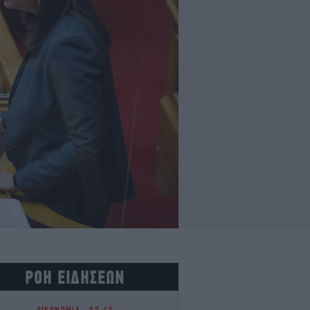
ΡΟΗ ΕΙΔΗΣΕΩΝ