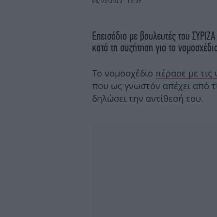
08/03/2023 18:39
Επεισόδιο με βουλευτές του ΣΥΡΙΖΑ
κατά τη συζήτηση για το νομοσχέδι
Το νομοσχέδιο
πέρασε με τις
που ως γνωστόν απέχει από τ
δηλώσει την αντίθεσή του.