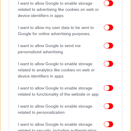
I want to allow Google to enable storage
related to advertising like cookies on web or
device identifiers in apps.
I want to allow my user data to be sent to
Google for online advertising purposes.
I want to allow Google to send me
personalized advertising.
I want to allow Google to enable storage
related to analytics like cookies on web or
device identifiers in apps.
I want to allow Google to enable storage
related to functionality of the website or app.
I want to allow Google to enable storage
related to personalization.
I want to allow Google to enable storage
related to security, including authentication