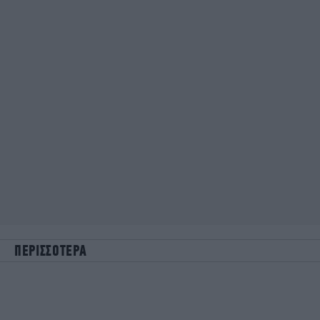
ΠΕΡΙΣΣΟΤΕΡΑ