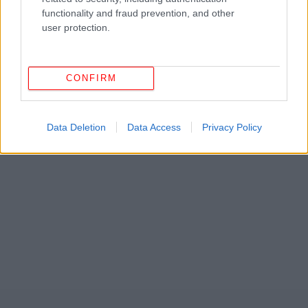
functionality and fraud prevention, and other
user protection.
CONFIRM
ΔΕΙΤΕ ΕΠΙΣΗΣ
Data Deletion
Data Access
Privacy Policy