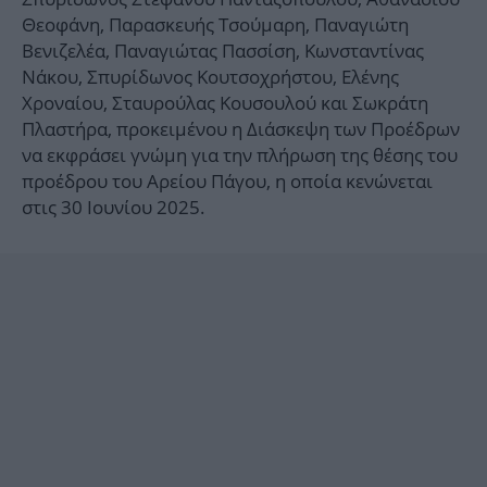
Θεοφάνη, Παρασκευής Τσούμαρη, Παναγιώτη
Βενιζελέα, Παναγιώτας Πασσίση, Κωνσταντίνας
Νάκου, Σπυρίδωνος Κουτσοχρήστου, Ελένης
Χροναίου, Σταυρούλας Κουσουλού και Σωκράτη
Πλαστήρα, προκειμένου η Διάσκεψη των Προέδρων
να εκφράσει γνώμη για την πλήρωση της θέσης του
προέδρου του Αρείου Πάγου, η οποία κενώνεται
στις 30 Ιουνίου 2025.