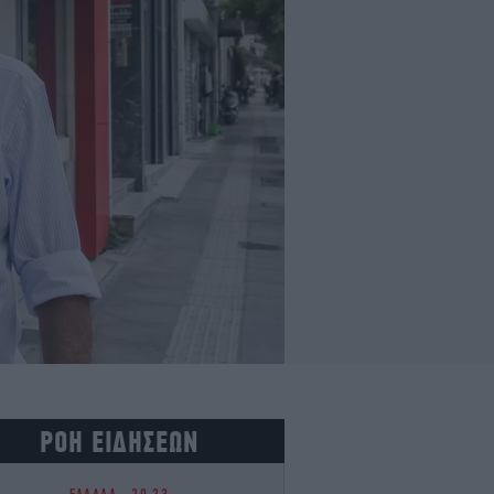
ΡΟΗ ΕΙΔΗΣΕΩΝ