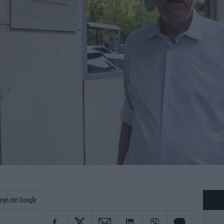
ηγή στη Google