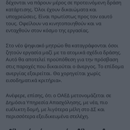
δέχονται να πάρουν μέρος σε προτεινόμενη δράση
κατάρτισης. Όλοι έχουν δικαιώματα και
υποχρεώσεις. Είναι πρωτίστως προς τον εαυτό
τους. Οφείλουν να κινητοποιηθούν και να
ενταχθούν στον κόσμο της εργασίας.
Στο νέο ψηφιακό μητρώο θα καταγράφονται όσοι
ζητούν εργασία μαζί με τα ατομικά σχέδια δράσης.
Αυτό θα αποτελεί προϋπόθεση για την πρόσβαση
στις παροχές που δικαιούται ο άνεργος. Το επίδομα
ανεργίας εξαιρείται. Θα χορηγείται χωρίς
εισοδηματικά κριτήρια».
Ανέφερε, επίσης, ότι ο ΟΑΕΔ μετονομάζεται σε
Δημόσια Υπηρεσία Απασχόλησης, με νέα, πιο
ευέλικτη δομή, με λιγότερα μέλη στο ΔΣ και
περισσότερα εξειδικευμένα στελέχη.