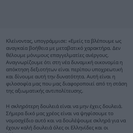
Κλείνοντας, υπογράμμισε: «Εμείς τα βλέπουμε ως
αναγκαία βοήθεια με μεταβατικό χαρακτήρα. Δεν
θέλουμε μόνιμους επαγγελματίες ανέργους.
Αναγνωρίζουμε ότι στη νέα δυναμική οικονομία η
απόκτηση δεξιοτήτων είναι περίπου υποχρεωτική
και δίνουμε αυτή την δυνατότητα. Αυτή είναι η
φιλοσοφία μας που μας διαφοροποιεί από τη στάση
της αξιωματικής αντιπολίτευσης.
Η σκληρότερη δουλειά είναι να μην έχεις δουλειά.
Σήμερα δικό μας χρέος είναι να ψηφίσουμε το
νομοσχέδιο αυτό και να δουλέψουμε σκληρά για να
έχουν καλή δουλειά όλες οι Ελληνίδες και οι