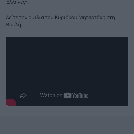
Έλληνες».
Δείτε την ομιλία του Κυριάκου Μητσοτάκη στη
Βουλή: