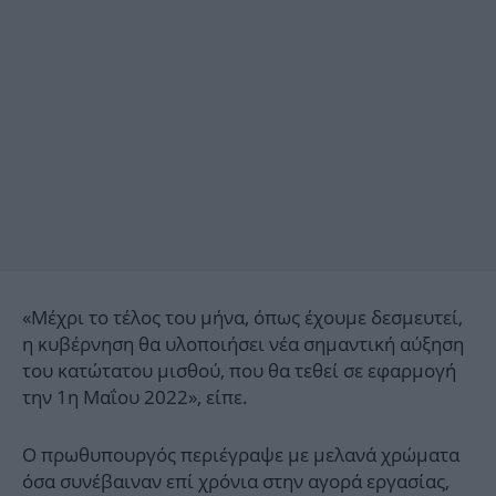
«Μέχρι το τέλος του μήνα, όπως έχουμε δεσμευτεί,
η κυβέρνηση θα υλοποιήσει νέα σημαντική αύξηση
του κατώτατου μισθού, που θα τεθεί σε εφαρμογή
την 1η Μαΐου 2022», είπε.
Ο πρωθυπουργός περιέγραψε με μελανά χρώματα
όσα συνέβαιναν επί χρόνια στην αγορά εργασίας,