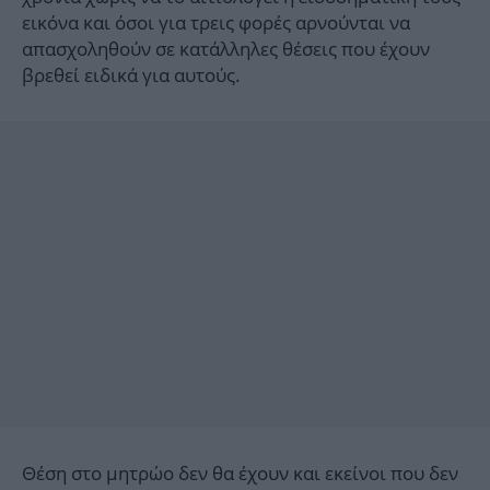
εικόνα και όσοι για τρεις φορές αρνούνται να
απασχοληθούν σε κατάλληλες θέσεις που έχουν
βρεθεί ειδικά για αυτούς.
Θέση στο μητρώο δεν θα έχουν και εκείνοι που δεν