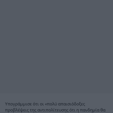
Υπογράμμισε ότι οι «πολύ απαισιόδοξες
προβλέψεις της αντιπολίτευσης ότι η πανδημία θα