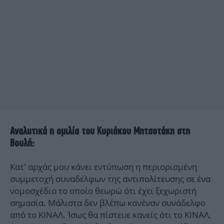
Αναλυτικά η ομιλία του Κυριάκου Μητσοτάκη στη
Βουλή:
Κατ’ αρχάς μου κάνει εντύπωση η περιορισμένη
συμμετοχή συναδέλφων της αντιπολίτευσης σε ένα
νομοσχέδιο το οποίο θεωρώ ότι έχει ξεχωριστή
σημασία. Μάλιστα δεν βλέπω κανέναν συνάδελφο
από το ΚΙΝΑΛ. Ίσως θα πίστευε κανείς ότι το ΚΙΝΑΛ,