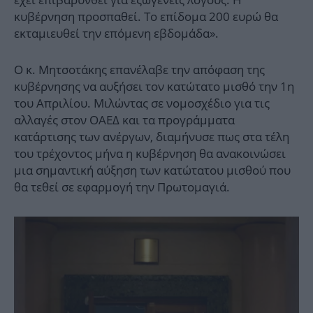
κυβέρνηση προσπαθεί. Το επίδομα 200 ευρώ θα
εκταμιευθεί την επόμενη εβδομάδα».
Ο κ. Μητσοτάκης επανέλαβε την απόφαση της
κυβέρνησης να αυξήσει τον κατώτατο μισθό την 1η
του Απριλίου. Μιλώντας σε νομοσχέδιο για τις
αλλαγές στον ΟΑΕΔ και τα προγράμματα
κατάρτισης των ανέργων, διαμήνυσε πως στα τέλη
του τρέχοντος μήνα η κυβέρνηση θα ανακοινώσει
μια σημαντική αύξηση των κατώτατου μισθού που
θα τεθεί σε εφαρμογή την Πρωτομαγιά.