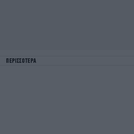
ΠΕΡΙΣΣΟΤΕΡΑ