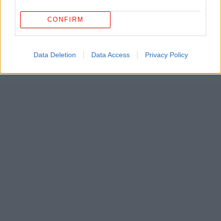
ΔΕΙΤΕ ΕΠΙΣΗΣ
CONFIRM
Data Deletion
Data Access
Privacy Policy