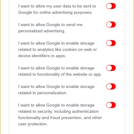
I want to allow my user data to be sent to
Google for online advertising purposes.
I want to allow Google to send me
personalized advertising.
I want to allow Google to enable storage
related to analytics like cookies on web or
device identifiers in apps.
I want to allow Google to enable storage
related to functionality of the website or app.
I want to allow Google to enable storage
related to personalization.
I want to allow Google to enable storage
related to security, including authentication
functionality and fraud prevention, and other
user protection.