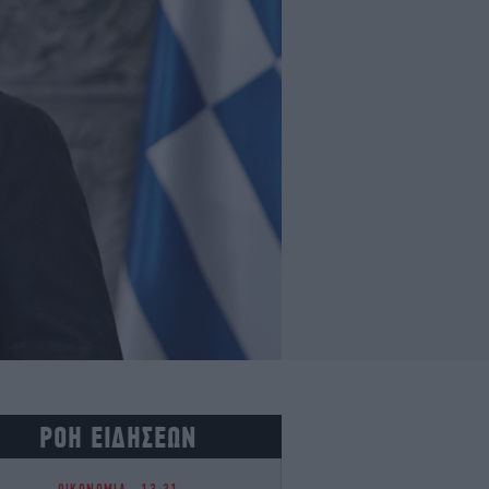
ΡΟΗ ΕΙΔΗΣΕΩΝ