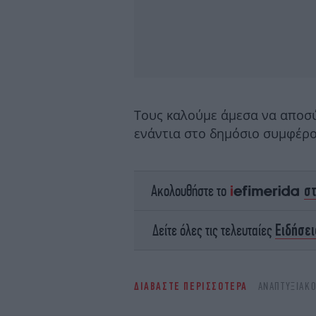
Τους καλούμε άμεσα να αποσ
ενάντια στο δημόσιο συμφέρο
σ
Ακολουθήστε το
Ειδήσει
Δείτε όλες τις τελευταίες
ΔΙΑΒΑΣΤΕ ΠΕΡΙΣΣΟΤΕΡΑ
ΑΝΑΠΤΥΞΙΑΚ