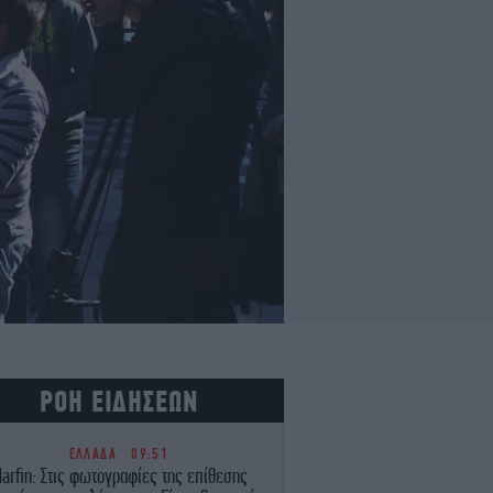
ΡΟΗ ΕΙΔΗΣΕΩΝ
ΕΛΛΑΔΑ
09:51
arfin: Στις φωτογραφίες της επίθεσης