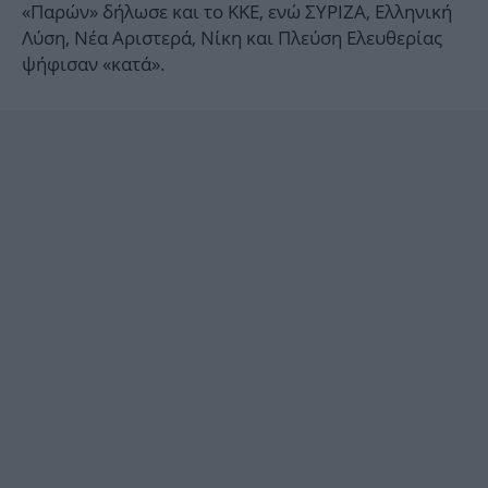
«Παρών» δήλωσε και το ΚΚΕ, ενώ ΣΥΡΙΖΑ, Ελληνική
Λύση, Νέα Αριστερά, Νίκη και Πλεύση Ελευθερίας
ψήφισαν «κατά».