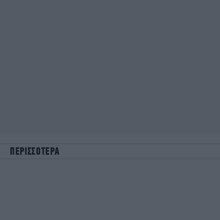
ΠΕΡΙΣΣΟΤΕΡΑ