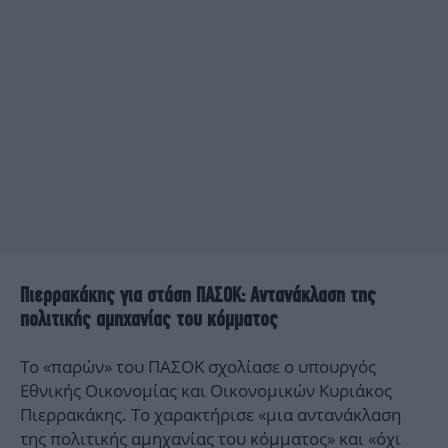
Πιερρακάκης για στάση ΠΑΣΟΚ: Αντανάκλαση της
πολιτικής αμηχανίας του κόμματος
Tο «παρών» του ΠΑΣΟΚ σχολίασε ο υπουργός
Εθνικής Οικονομίας και Οικονομικών Κυριάκος
Πιερρακάκης. Το χαρακτήρισε «μια αντανάκλαση
της πολιτικής αμηχανίας του κόμματος» και «όχι