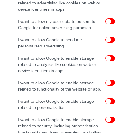
related to advertising like cookies on web or
device identifiers in apps.
I want to allow my user data to be sent to
Google for online advertising purposes.
I want to allow Google to send me
personalized advertising.
I want to allow Google to enable storage
related to analytics like cookies on web or
device identifiers in apps.
I want to allow Google to enable storage
related to functionality of the website or app.
I want to allow Google to enable storage
related to personalization.
I want to allow Google to enable storage
related to security, including authentication
functionality and fraud prevention, and other