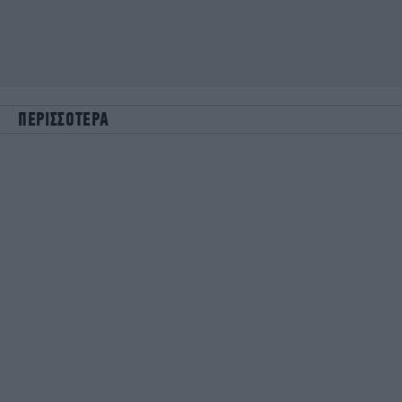
ΠΕΡΙΣΣΟΤΕΡΑ