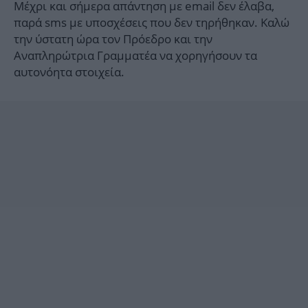
Μέχρι και σήμερα απάντηση με email δεν έλαβα,
παρά sms με υποσχέσεις που δεν τηρήθηκαν. Καλώ
την ύστατη ώρα τον Πρόεδρο και την
Αναπληρώτρια Γραμματέα να χορηγήσουν τα
αυτονόητα στοιχεία.