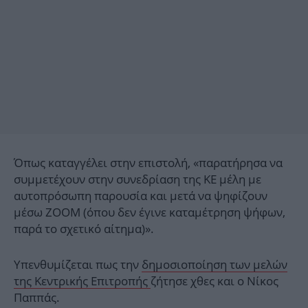
Όπως καταγγέλει στην επιστολή, «παρατήρησα να
συμμετέχουν στην συνεδρίαση της ΚΕ μέλη με
αυτοπρόσωπη παρουσία και μετά να ψηφίζουν
μέσω ZOOM (όπου δεν έγινε καταμέτρηση ψήφων,
παρά το σχετικό αίτημα)».
Υπενθυμίζεται πως την
δημοσιοποίηση των μελών
της Κεντρικής Επιτροπής
ζήτησε χθες και ο Νίκος
Παππάς.