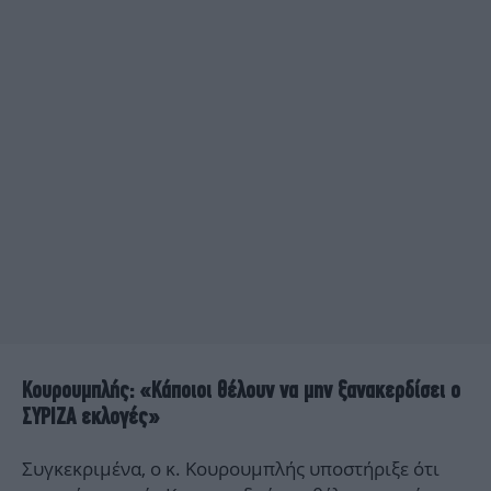
Κουρουμπλής: «Κάποιοι θέλουν να μην ξανακερδίσει ο
ΣΥΡΙΖΑ εκλογές»
Συγκεκριμένα, ο κ. Κουρουμπλής υποστήριξε ότι