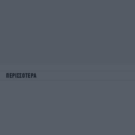
ΠΕΡΙΣΣΟΤΕΡΑ