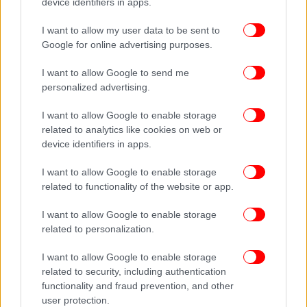
device identifiers in apps.
I want to allow my user data to be sent to
Google for online advertising purposes.
I want to allow Google to send me
personalized advertising.
I want to allow Google to enable storage
related to analytics like cookies on web or
device identifiers in apps.
I want to allow Google to enable storage
related to functionality of the website or app.
I want to allow Google to enable storage
related to personalization.
I want to allow Google to enable storage
related to security, including authentication
functionality and fraud prevention, and other
user protection.