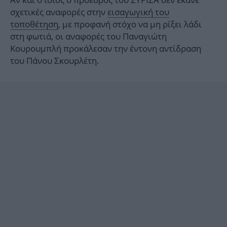
σχετικές αναφορές στην
εισαγωγική του
τοποθέτηση
, με προφανή στόχο να μη ρίξει λάδι
στη φωτιά, οι αναφορές του Παναγιώτη
Κουρουμπλή προκάλεσαν την έντονη αντίδραση
του Πάνου Σκουρλέτη.