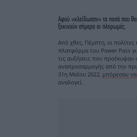
Αφού «κλείδωσαν» τα ποσά που θα 
ξεκινούν σήμερα οι πληρωμές.
Από χθες, Πέμπτη, οι πολίτες
πλατφόρμα του Power Pass γι
τις αυξήσεις που προέκυψαν 
αναπροσαρμογής από την πρώ
31η Μαΐου 2022,
μπόρεσαν ν
αναλογεί.