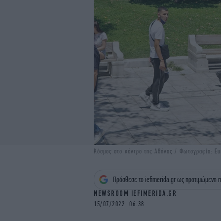
Κόσμος στο κέντρο της Αθήνας / Φωτογραφία: Eur
Πρόσθεσε το iefimerida.gr ως προτιμώμενη π
NEWSROOM IEFIMERIDA.GR
15/07/2022 06:38