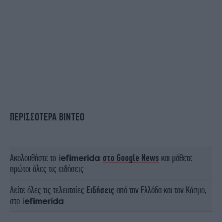
ΠΕΡΙΣΣΟΤΕΡΑ ΒΙΝΤΕΟ
Ακολουθήστε το
στο Google News
και μάθετε
πρώτοι όλες τις ειδήσεις
Δείτε όλες τις τελευταίες
Ειδήσεις
από την Ελλάδα και τον Κόσμο,
στο