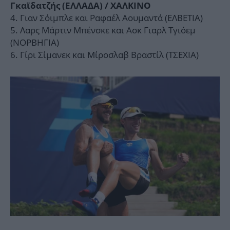
Γκαϊδατζής (ΕΛΛΑΔΑ) / ΧΑΛΚΙΝΟ
Γιαν Σόιμπλε και Ραφαέλ Αουμαντά (ΕΛΒΕΤΙΑ)
Λαρς Μάρτιν Μπένσκε και Ασκ Γιαρλ Τγιόεμ
(ΝΟΡΒΗΓΙΑ)
Γίρι Σίμανεκ και Μίροσλαβ Βραστίλ (ΤΣΕΧΙΑ)