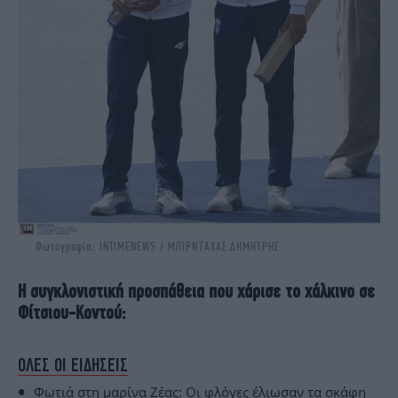
Φωτογραφία: INTIMENEWS / ΜΠΙΡΝΤΑΧΑΣ ΔΗΜΗΤΡΗΣ
Η συγκλονιστική προσπάθεια που χάρισε το χάλκινο σε
Φίτσιου-Κοντού:
ΟΛΕΣ ΟΙ ΕΙΔΗΣΕΙΣ
Φωτιά στη μαρίνα Ζέας: Οι φλόγες έλιωσαν τα σκάφη