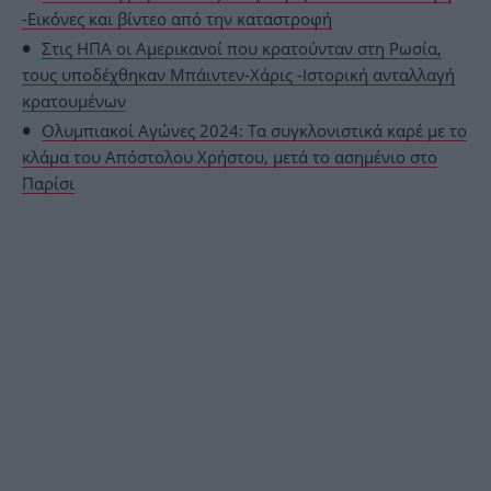
-Εικόνες και βίντεο από την καταστροφή
Στις ΗΠΑ οι Αμερικανοί που κρατούνταν στη Ρωσία,
τους υποδέχθηκαν Μπάιντεν-Χάρις -Ιστορική ανταλλαγή
κρατουμένων
Ολυμπιακοί Αγώνες 2024: Τα συγκλονιστικά καρέ με το
κλάμα του Απόστολου Χρήστου, μετά το ασημένιο στο
Παρίσι