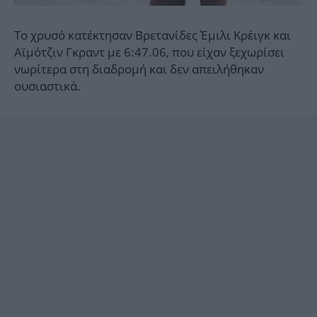
Το χρυσό κατέκτησαν Βρετανίδες Έμιλι Κρέιγκ και
Αϊμότζιν Γκραντ με 6:47.06, που είχαν ξεχωρίσει
νωρίτερα στη διαδρομή και δεν απειλήθηκαν
ουσιαστικά.