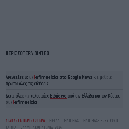
ΠΕΡΙΣΣΟΤΕΡΑ ΒΙΝΤΕΟ
Ακολουθήστε το
στο Google News
και μάθετε
πρώτοι όλες τις ειδήσεις
Δείτε όλες τις τελευταίες
Ειδήσεις
από την Ελλάδα και τον Κόσμο,
στο
ΔΙΑΒΑΣΤΕ ΠΕΡΙΣΣΟΤΕΡΑ
ΜΕΤΑΛ
MAD MAX
MAD MAX: FURY ROAD
ΤΑΙΝΊΑ
ΟΛΥΜΠΙΑΚΟΙ ΑΓΩΝΕΣ 2024