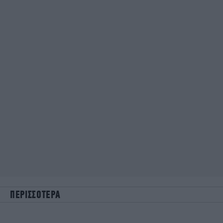
ΠΕΡΙΣΣΟΤΕΡΑ