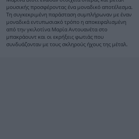
μουσικής προσφέροντας ένα μοναδικό αποτέλεσμα.
Τη συγκεκριμένη παράσταση συμπλήρωναν με έναν
μοναδικά εντυπωσιακό τρόπο η αποκεφαλισμένη
από την γκιλοτίνα Μαρία Αντουανέτα στο
μπακράουντ και οι εκρήξεις φωτιάς που
συνδυάζονταν με τους σκληρούς ήχους της μέταλ.