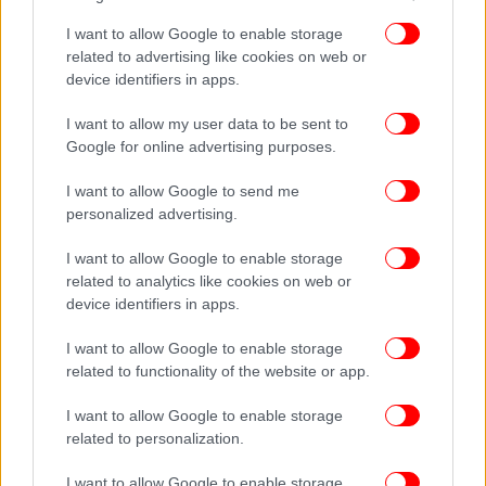
I want to allow Google to enable storage
related to advertising like cookies on web or
device identifiers in apps.
I want to allow my user data to be sent to
Google for online advertising purposes.
I want to allow Google to send me
personalized advertising.
I want to allow Google to enable storage
related to analytics like cookies on web or
device identifiers in apps.
I want to allow Google to enable storage
related to functionality of the website or app.
I want to allow Google to enable storage
related to personalization.
I want to allow Google to enable storage