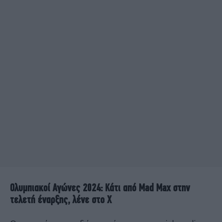
Ολυμπιακοί Αγώνες 2024: Κάτι από Mad Max στην
τελετή έναρξης, λένε στο Χ