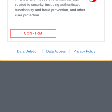
related to security, including authentication
functionality and fraud prevention, and other
user protection.
CONFIRM
Data Deletion
Data Access
Privacy Policy