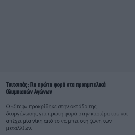
Τσιτσιπάς: Για πρώτη φορά στα προημιτελικά
Ολυμπιακών Αγώνων
Ο «Στεφ» προκρίθηκε στην οκτάδα της
διοργάνωσης για πρώτη φορά στην καριέρα του και
απέχει μία νίκη από το να μπει στη ζώνη των
μεταλλίων.