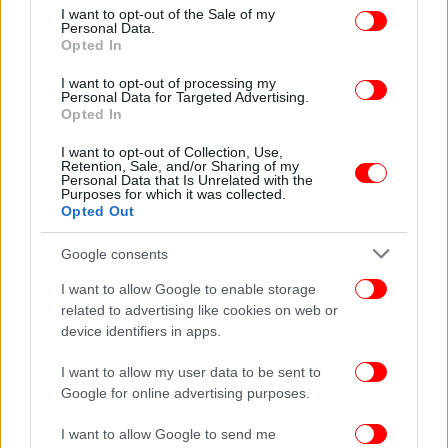
consent section.
I want to opt-out of the Sale of my
Personal Data.
Opted In
I want to opt-out of processing my
Personal Data for Targeted Advertising.
Opted In
I want to opt-out of Collection, Use,
Retention, Sale, and/or Sharing of my
Personal Data that Is Unrelated with the
Purposes for which it was collected.
Opted Out
Google consents
I want to allow Google to enable storage
related to advertising like cookies on web or
device identifiers in apps.
I want to allow my user data to be sent to
Google for online advertising purposes.
I want to allow Google to send me