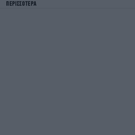
ΠΕΡΙΣΣΟΤΕΡΑ