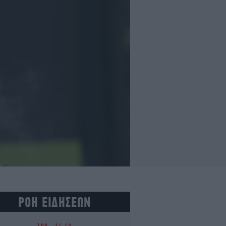
ΡΟΗ ΕΙΔΗΣΕΩΝ