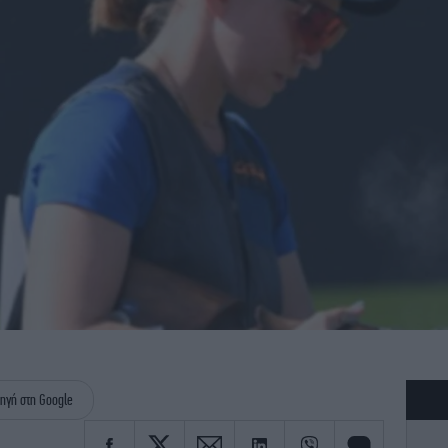
ηγή στη Google