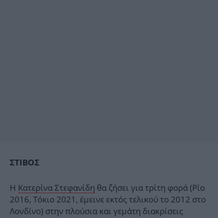
ΣΤΙΒΟΣ
Η
Κατερίνα Στεφανίδη
θα ζήσει για τρίτη φορά (Ρίο
2016, Τόκιο 2021, έμεινε εκτός τελικού το 2012 στο
Λονδίνο) στην πλούσια και γεμάτη διακρίσεις