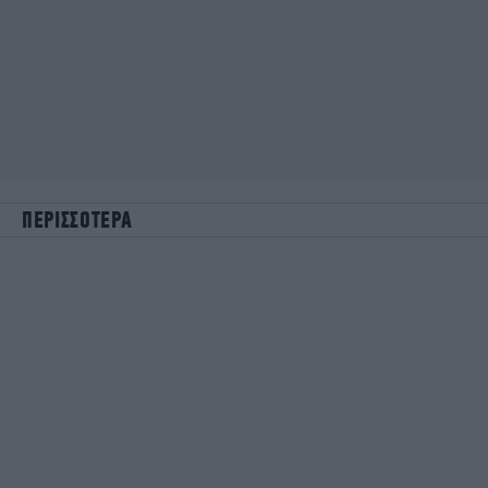
ΠΕΡΙΣΣΟΤΕΡΑ