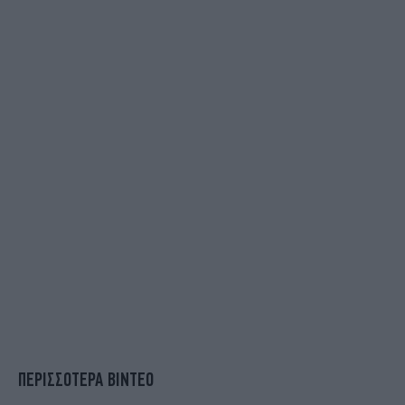
ΠΕΡΙΣΣΟΤΕΡΑ ΒΙΝΤΕΟ