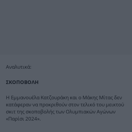
Αναλυτικά:
ΣΚΟΠΟΒΟΛΗ
Η Εμμανουέλα Κατζουράκη και ο Μάκης Μίτας δεν
κατάφεραν να προκριθούν στον τελικό του μεικτού
σκιτ της σκοποβολής των Ολυμπιακών Αγώνων
«Παρίσι 2024».