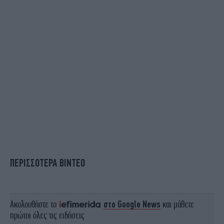
ΠΕΡΙΣΣΟΤΕΡΑ ΒΙΝΤΕΟ
Ακολουθήστε το
στο Google News
και μάθετε
πρώτοι όλες τις ειδήσεις