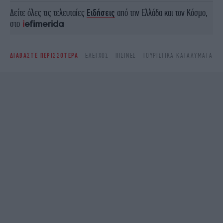
Δείτε όλες τις τελευταίες
Ειδήσεις
από την Ελλάδα και τον Κόσμο,
στο
ΔΙΑΒΑΣΤΕ ΠΕΡΙΣΣΟΤΕΡΑ
ΈΛΕΓΧΟΣ
ΠΙΣΊΝΕΣ
ΤΟΥΡΙΣΤΙΚΑ ΚΑΤΑΛΥΜΑΤΑ