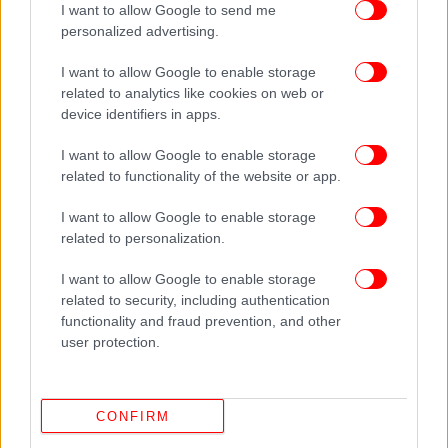
I want to allow Google to send me
personalized advertising.
I want to allow Google to enable storage
related to analytics like cookies on web or
device identifiers in apps.
I want to allow Google to enable storage
related to functionality of the website or app.
I want to allow Google to enable storage
related to personalization.
I want to allow Google to enable storage
related to security, including authentication
functionality and fraud prevention, and other
user protection.
CONFIRM