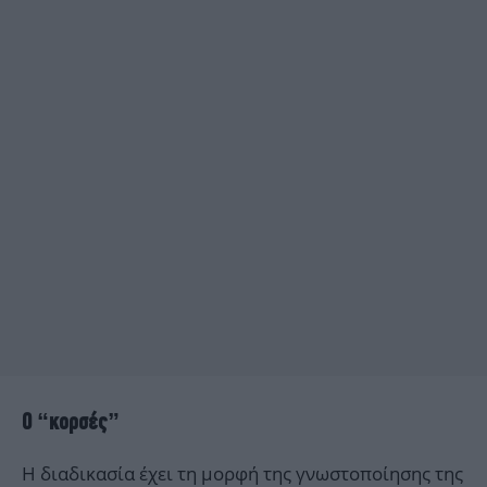
Ο “κορσές”
Η διαδικασία έχει τη μορφή της γνωστοποίησης της