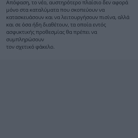
Απόφαση, το νέο, αυστηρότερο πλαίσιο δεν αφορά
μόνο στα καταλύματα που σκοπεύουν να
κατασκευάσουν και να λειτουργήσουν πισίνα, αλλά
και σε όσα ήδη διαθέτουν, τα οποία εντός
ασφυκτικής προθεσμίας θα πρέπει να
συμπληρώσουν
τον σχετικό φάκελο.