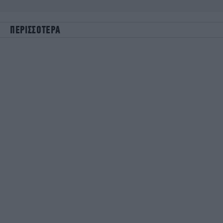
ΠΕΡΙΣΣΟΤΕΡΑ