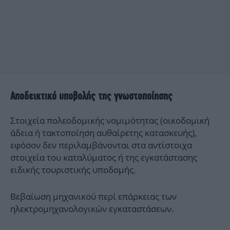
Αποδεικτικό υποβολής της γνωστοποίησης
Στοιχεία πολεοδομικής νομιμότητας (οικοδομική
άδεια ή τακτοποίηση αυθαίρετης κατασκευής),
εφόσον δεν περιλαμβάνονται στα αντίστοιχα
στοιχεία του καταλύματος ή της εγκατάστασης
ειδικής τουριστικής υποδομής.
Βεβαίωση μηχανικού περί επάρκειας των
ηλεκτρομηχανολογικών εγκαταστάσεων.