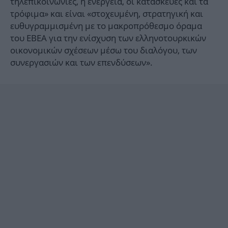
τηλεπικοινωνίες, η ενέργεια, οι κατασκευές και τα
τρόφιμα» και είναι «στοχευμένη, στρατηγική και
ευθυγραμμισμένη με το μακροπρόθεσμο όραμα
του ΕΒΕΑ για την ενίσχυση των ελληνοτουρκικών
οικονομικών σχέσεων μέσω του διαλόγου, των
συνεργασιών και των επενδύσεων».