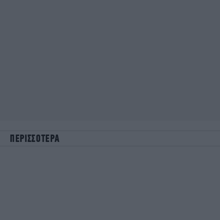
ΠΕΡΙΣΣΟΤΕΡΑ