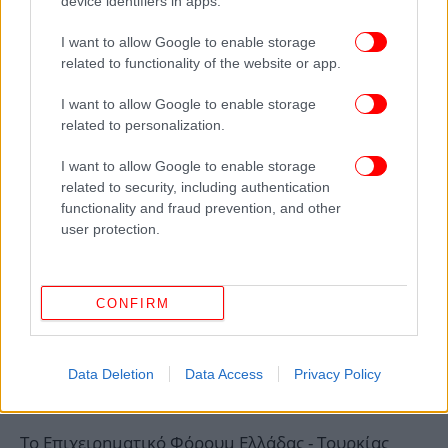
device identifiers in apps.
I want to allow Google to enable storage
related to functionality of the website or app.
I want to allow Google to enable storage
related to personalization.
I want to allow Google to enable storage
related to security, including authentication
functionality and fraud prevention, and other
user protection.
CONFIRM
Data Deletion
Data Access
Privacy Policy
Το Επιχειρηματικό Φόρουμ Ελλάδας - Τουρκίας