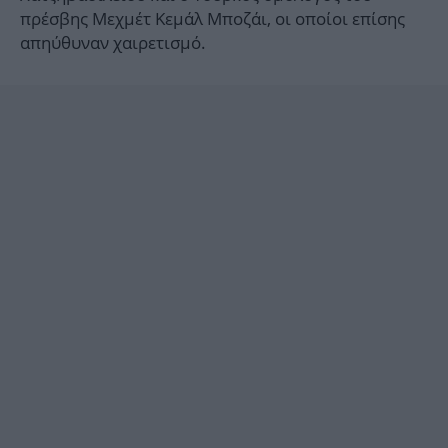
πρέσβης Μεχμέτ Κεμάλ Μποζάι, οι οποίοι επίσης
απηύθυναν χαιρετισμό.