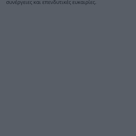
συνέργειες και επενδυτικές ευκαιρίες.