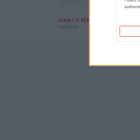
authenti
ΔΙΑΒΑΣΤΕ ΠΕΡΙΣΣΟΤΕΡΑ
EUROGROUP
ΚΟΜΙΣΙΌΝ