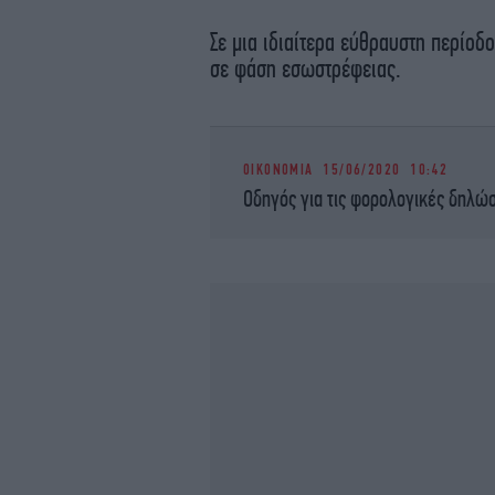
Σε μια ιδιαίτερα εύθραυστη περίοδ
σε φάση εσωστρέφειας.
ΟΙΚΟΝΟΜΙΑ
15/06/2020 10:42
Οδηγός για τις φορολογικές δηλώσε