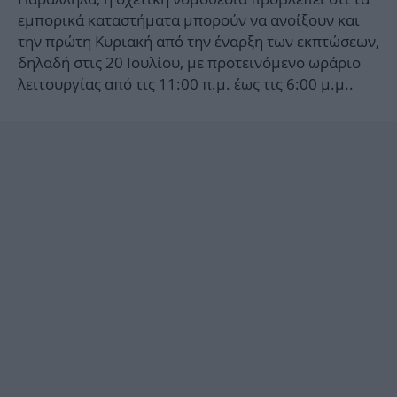
εμπορικά καταστήματα μπορούν να ανοίξουν και
την πρώτη Κυριακή από την έναρξη των εκπτώσεων,
δηλαδή στις 20 Ιουλίου, με προτεινόμενο ωράριο
λειτουργίας από τις 11:00 π.μ. έως τις 6:00 μ.μ..