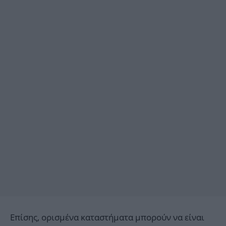
Επίσης, ορισμένα καταστήματα μπορούν να είναι