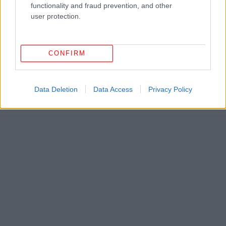
functionality and fraud prevention, and other
user protection.
CONFIRM
Data Deletion
Data Access
Privacy Policy