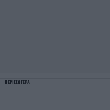
ΠΕΡΙΣΣΟΤΕΡΑ