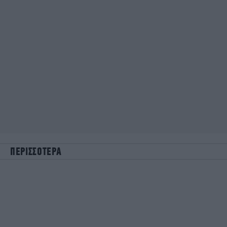
ΠΕΡΙΣΣΟΤΕΡΑ