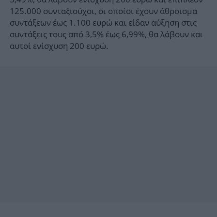
125.000 συνταξιούχοι, οι οποίοι έχουν άθροισμα
συντάξεων έως 1.100 ευρώ και είδαν αύξηση στις
συντάξεις τους από 3,5% έως 6,99%, θα λάβουν και
αυτοί ενίσχυση 200 ευρώ.