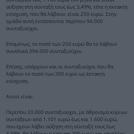
αύξηση στη σύνταξή τους έως 3,49%, τότε η έκτακτη
ενίσχυση, που θα λάβουν, είναι 250 ευρώ. Στην
ομάδα αυτή εντάσσονται περίπου 94.000
συνταξιούχοι.
Επομένως, το ποσό των 250 ευρώ θα το λάβουν
συνολικά 394.000 συνταξιούχοι.
Επίσης, υπάρχουν και οι συνταξιούχοι που θα
λάβουν το ποσό των 200 ευρώ ως έκτακτη
ενίσχυση.
Αυτοί είναι:
Περίπου 33.000 συνταξιούχοι, με άθροισμα κύριων
συντάξεων από 1.101 ευρώ έως και 1.600 ευρώ,
που έχουν λάβει αύξηση στη σύνταξή τους έως
3,49%, θα λάβουν ενίσχυση 200 ευρώ και επιπλέον