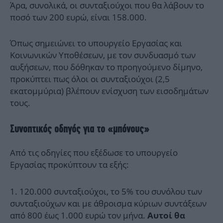
Άρα, συνολικά, οι συνταξιούχοι που θα λάβουν το
ποσό των 200 ευρώ, είναι 158.000.
Όπως σημειώνει το υπουργείο Εργασίας και
Κοινωνικών Υποθέσεων, με τον συνδυασμό των
αυξήσεων, που δόθηκαν το προηγούμενο δίμηνο,
προκύπτει πως όλοι οι συνταξιούχοι (2,5
εκατομμύρια) βλέπουν ενίσχυση των εισοδημάτων
τους.
Συνοπτικός οδηγός για το «μπόνους»
Από τις οδηγίες που εξέδωσε το υπουργείο
Εργασίας προκύπτουν τα εξής:
120.000 συνταξιούχοι, το 5% του συνόλου των
συνταξιούχων και με άθροισμα κύριων συντάξεων
από 800 έως 1.000 ευρώ τον μήνα.
Αυτοί θα