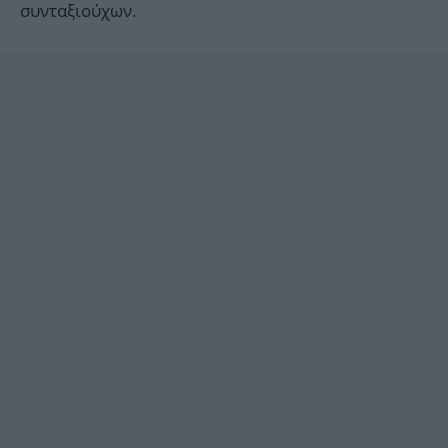
συνταξιούχων.