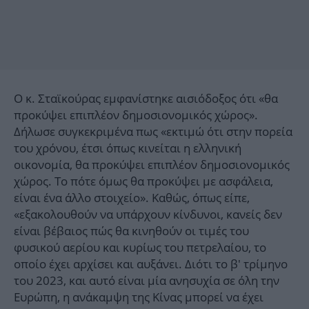
Ο κ. Σταϊκούρας εμφανίστηκε αισιόδοξος ότι «θα
προκύψει επιπλέον δημοσιονομικός χώρος».
Δήλωσε συγκεκριμένα πως «εκτιμώ ότι στην πορεία
του χρόνου, έτσι όπως κινείται η ελληνική
οικονομία, θα προκύψει επιπλέον δημοσιονομικός
χώρος. Το πότε όμως θα προκύψει με ασφάλεια,
είναι ένα άλλο στοιχείο». Καθώς, όπως είπε,
«εξακολουθούν να υπάρχουν κίνδυνοι, κανείς δεν
είναι βέβαιος πώς θα κινηθούν οι τιμές του
φυσικού αερίου και κυρίως του πετρελαίου, το
οποίο έχει αρχίσει και αυξάνει. Διότι το β' τρίμηνο
του 2023, και αυτό είναι μία ανησυχία σε όλη την
Ευρώπη, η ανάκαμψη της Κίνας μπορεί να έχει