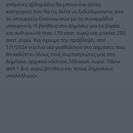
επόμενες εβδομάδες θα μπουν και άλλες
κατηγορίες που θα τις δείτε να ξεδιπλώνονται από
το υπουργείο Οικονομικών με τα συναρμόδια
υπουργεία. Η βοήθεια στο Δημόσιο για τα βαρέα
και ανθυγιεινά ήταν 170 εκατ. ευρώ και γίνεται 250
εκατ. ευρώ. Και έχουμε την πρόβλεψη, από
1/1/2024 για ένα νέο μισθολόγιο στο Δημόσιο, που
θα καλύπτει όλους τους συμπατριώτες μας στο
Δημόσιο, αρχικού κόστους 500 εκατ. ευρώ. Πάνω
από 1 δισ. ευρώ βοήθεια και στους δημοσίους
υπαλλήλους».