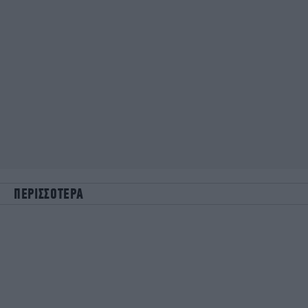
ΠΕΡΙΣΣΟΤΕΡΑ