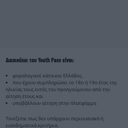
Δικαιούχοι του Youth Pass είναι:
φορολογικοί κάτοικοι Ελλάδος,
που έχουν συμπληρώσει το 18ο ή 19ο έτος της
ηλικίας τους εντός του προηγούμενου από την
αίτηση έτους και
υποβάλλουν αίτηση στην πλατφόρμα
Τονίζεται πως δεν υπάρχουν περιουσιακά ή
εισοδηματικά κριτήρια.