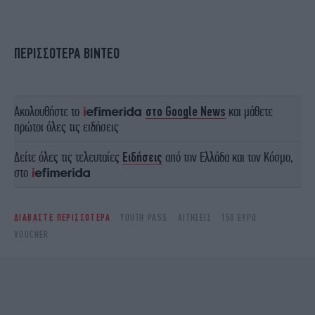
ΠΕΡΙΣΣΟΤΕΡΑ ΒΙΝΤΕΟ
Ακολουθήστε το
στο Google News
και μάθετε
πρώτοι όλες τις ειδήσεις
Δείτε όλες τις τελευταίες
Ειδήσεις
από την Ελλάδα και τον Κόσμο,
στο
ΔΙΑΒΑΣΤΕ ΠΕΡΙΣΣΟΤΕΡΑ
YOUTH PASS
ΑΙΤΉΣΕΙΣ
150 ΕΥΡΏ
VOUCHER