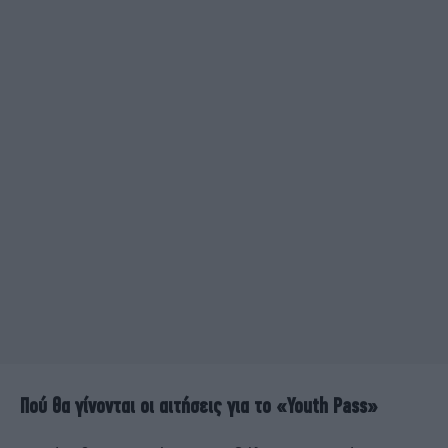
Πού θα γίνονται οι αιτήσεις για το «Youth Pass»