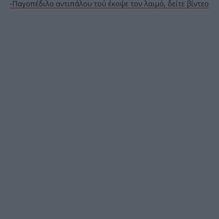
-Παγοπέδιλο αντιπάλου τού έκοψε τον λαιμό, δείτε βίντεο