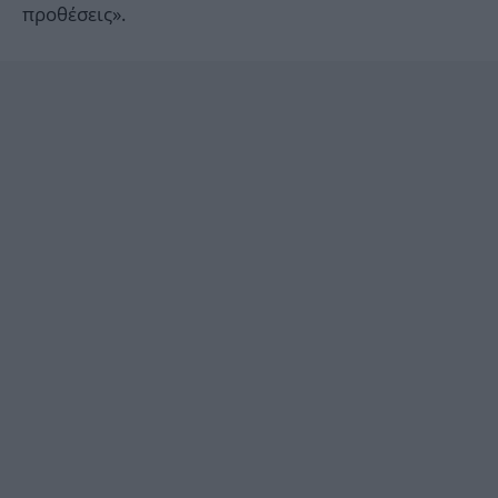
προθέσεις».