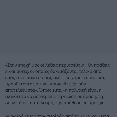
«Στην εποχή μας οι λέξεις περισσεύουν. Οι πράξεις
είναι αυτές, οι οποίες δοκιμάζονται τελικά από
εμάς τους πολιτικούς», ανέφερε χαρακτηριστικά,
προσθέτοντας ότι «οι κοινωνίες ζητούν
αποτελέσματα». Όπως είπε, «η πολιτική είναι η
ικανότητα να μετατρέπει τη γνώση σε δράση, τη
δουλειά σε αποτέλεσμα, την πρόθεση σε πράξη».
Αναφερόμενος στην περίοδο από το 2019 και μετά,