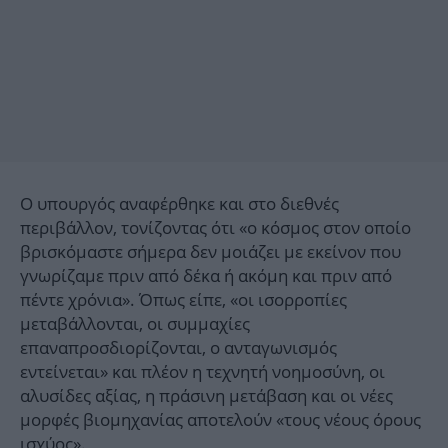
Ο υπουργός αναφέρθηκε και στο διεθνές
περιβάλλον, τονίζοντας ότι «ο κόσμος στον οποίο
βρισκόμαστε σήμερα δεν μοιάζει με εκείνον που
γνωρίζαμε πριν από δέκα ή ακόμη και πριν από
πέντε χρόνια». Όπως είπε, «οι ισορροπίες
μεταβάλλονται, οι συμμαχίες
επαναπροσδιορίζονται, ο ανταγωνισμός
εντείνεται» και πλέον η τεχνητή νοημοσύνη, οι
αλυσίδες αξίας, η πράσινη μετάβαση και οι νέες
μορφές βιομηχανίας αποτελούν «τους νέους όρους
ισχύος».