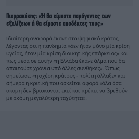
Πιερρακάκης: «Ή θα είμαστε παράγοντες των
εξελίξεων ή θα είμαστε αποδέκτες τους»
Ιδιαίτερη αναφορά έκανε στο ψηφιακό κράτος,
λέγοντας ότι η πανδημία «δεν ήταν μόνο μία κρίση
υγείας, ήταν μία κρίση διοικητικής επάρκειας» και
πως μέσα σε αυτήν «η Ελλάδα έκανε άλμα που θα
απαιτούσε χρόνια υπό άλλες συνθήκες». Όπως
σημείωσε, «η σχέση κράτους - πολίτη άλλαξε» και
σήμερα η κριτική που ασκείται αφορά «όλα όσα
ακόμη δεν βρίσκονται εκεί και πρέπει να βρεθούν
με ακόμη μεγαλύτερη ταχύτητα».