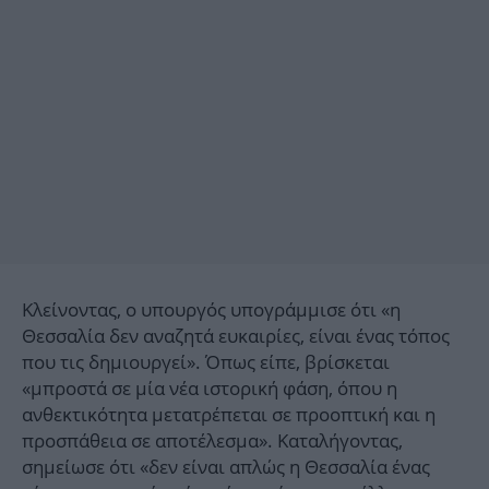
Κλείνοντας, ο υπουργός υπογράμμισε ότι «η
Θεσσαλία δεν αναζητά ευκαιρίες, είναι ένας τόπος
που τις δημιουργεί». Όπως είπε, βρίσκεται
«μπροστά σε μία νέα ιστορική φάση, όπου η
ανθεκτικότητα μετατρέπεται σε προοπτική και η
προσπάθεια σε αποτέλεσμα». Καταλήγοντας,
σημείωσε ότι «δεν είναι απλώς η Θεσσαλία ένας