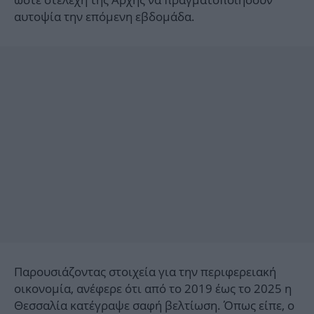
αυτοψία την επόμενη εβδομάδα.
Παρουσιάζοντας στοιχεία για την περιφερειακή
οικονομία, ανέφερε ότι από το 2019 έως το 2025 η
Θεσσαλία κατέγραψε σαφή βελτίωση. Όπως είπε, ο