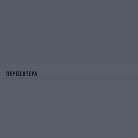
ΠΕΡΙΣΣΟΤΕΡΑ