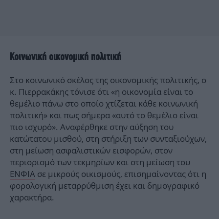
Κοινωνική οικονομική πολιτική
Στο κοινωνικό σκέλος της οικονομικής πολιτικής, ο
κ. Πιερρακάκης τόνισε ότι «η οικονομία είναι το
θεμέλιο πάνω στο οποίο χτίζεται κάθε κοινωνική
πολιτική» και πως σήμερα «αυτό το θεμέλιο είναι
πιο ισχυρό». Αναφέρθηκε στην αύξηση του
κατώτατου μισθού, στη στήριξη των συνταξιούχων,
στη μείωση ασφαλιστικών εισφορών, στον
περιορισμό των τεκμηρίων και στη μείωση του
ΕΝΦΙΑ
σε μικρούς οικισμούς, επισημαίνοντας ότι η
φορολογική μεταρρύθμιση έχει και δημογραφικό
χαρακτήρα.