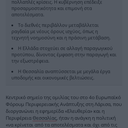
πολλαπλές κρίσεις. Η κυβέρνηση επέδειξε
προσαρμοστικότητα και επιμονή στα
αποτελέσματα.
Το διεθνές περιβάλλον μεταβάλλεται
ραγδαία με νέους όρους ισχύος, όπως η
τεχνητή νοημοσύνη και η πράσινη μετάβαση.
Η Ελλάδα στοχεύει σε αλλαγή παραγωγικού
προτύπου, δίνοντας έμφαση στην παραγωγή και
την εξωστρέφεια.
Η Θεσσαλία αναπτύσσεται με μεγάλα έργα
υποδομής και οικονομικές βελτιώσεις.
Κεντρικό σημείο της ομιλίας του στο 4ο Ευρωπαϊκό
Φόρουμ Περιφερειακής Ανάπτυξης στη Λάρισα, που
διοργανώνει η εφημερίδα «Ελευθερία» και η
Περιφέρεια
Θεσσαλίας
, ήταν η ανάγκη η πολιτική
«να κρίνεται από τα αποτελέσματα και όχι από τις