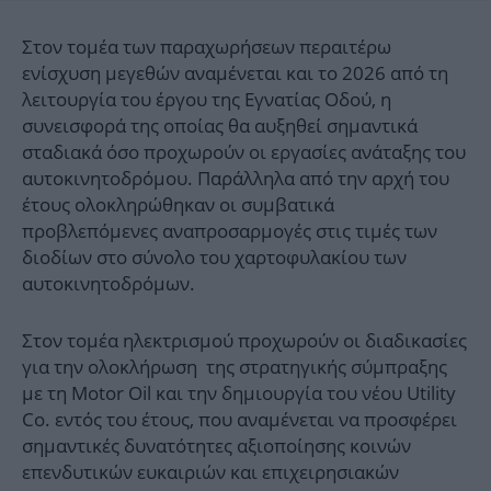
Στον τομέα των παραχωρήσεων περαιτέρω
ενίσχυση μεγεθών αναμένεται και το 2026 από τη
λειτουργία του έργου της Εγνατίας Οδού, η
συνεισφορά της οποίας θα αυξηθεί σημαντικά
σταδιακά όσο προχωρούν οι εργασίες ανάταξης του
αυτοκινητοδρόμου. Παράλληλα από την αρχή του
έτους ολοκληρώθηκαν οι συμβατικά
προβλεπόμενες αναπροσαρμογές στις τιμές των
διοδίων στο σύνολο του χαρτοφυλακίου των
αυτοκινητοδρόμων.
Στον τομέα ηλεκτρισμού προχωρούν οι διαδικασίες
για την ολοκλήρωση της στρατηγικής σύμπραξης
με τη Motor Oil και την δημιουργία του νέου Utility
Co. εντός του έτους, που αναμένεται να προσφέρει
σημαντικές δυνατότητες αξιοποίησης κοινών
επενδυτικών ευκαιριών και επιχειρησιακών