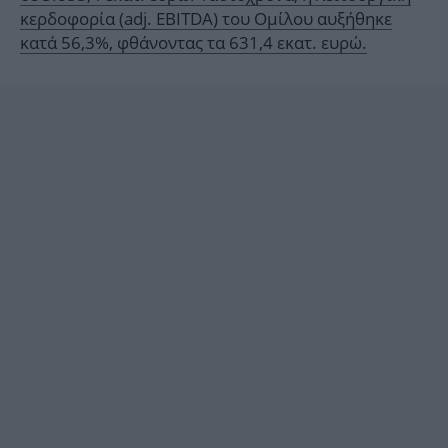
κερδοφορία (adj. EBITDA) του Ομίλου αυξήθηκε
κατά 56,3%, φθάνοντας τα 631,4 εκατ. ευρώ.