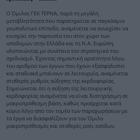
Ο Όμιλος ΓΕΚ ΤΕΡΝΑ, παρά τη μεγάλη
μεταβλητότητα που παρατηρείται σε παγκόσμιο
γεωπολιτικό επίπεδο, αναμένεται να συνεχίσει να
ενισχύει την παρουσία του στον χώρο των
υποδομών στην Ελλάδα και τη Ν.Α. Ευρώπη,
υλοποιώντας με συνέπεια τον στρατηγικό του
σχεδιασμό. Έχοντας σημαντική ορατότητα λόγω
του αριθμού των έργων που έχουν εξασφαλιστεί
και σταδιακά μπαίνουν σε λειτουργία, αναμένεται
σταθερός ρυθμός αύξησης της κερδοφορίας.
Σημειώνεται ότι η αύξηση της λειτουργικής
κερδοφορίας αναμένεται να είναι διατηρήσιμη σε
μακροπρόθεσμη βάση, καθώς προέρχεται κατά
κύριο λόγο από τον τομέα των παραχωρήσεων με
τα έργα να διασφαλίζουν για τον Όμιλο
μακροπρόθεσμές και σταθερές ροές εσόδων.