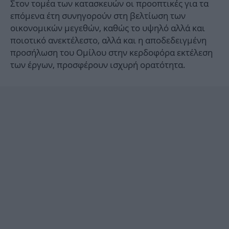
Στον τομέα των κατασκευών οι προοπτικές για τα
επόμενα έτη συνηγορούν στη βελτίωση των
οικονομικών μεγεθών, καθώς το υψηλό αλλά και
ποιοτικό ανεκτέλεστο, αλλά και η αποδεδειγμένη
προσήλωση του Ομίλου στην κερδοφόρα εκτέλεση
των έργων, προσφέρουν ισχυρή ορατότητα.