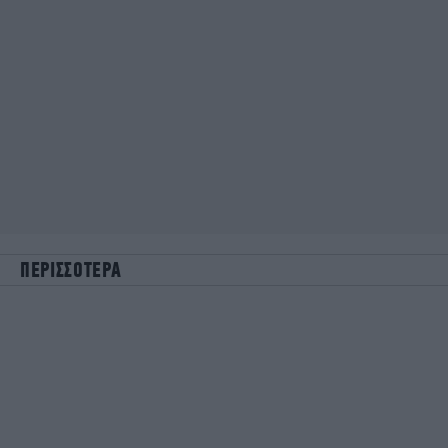
ΠΕΡΙΣΣΟΤΕΡΑ