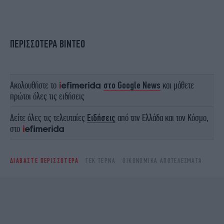
ΠΕΡΙΣΣΟΤΕΡΑ ΒΙΝΤΕΟ
Ακολουθήστε το
στο Google News
και μάθετε
πρώτοι όλες τις ειδήσεις
Δείτε όλες τις τελευταίες
Ειδήσεις
από την Ελλάδα και τον Κόσμο,
στο
ΔΙΑΒΑΣΤΕ ΠΕΡΙΣΣΟΤΕΡΑ
ΓΕΚ ΤΕΡΝΑ
ΟΙΚΟΝΟΜΙΚΆ ΑΠΟΤΕΛΈΣΜΑΤΑ