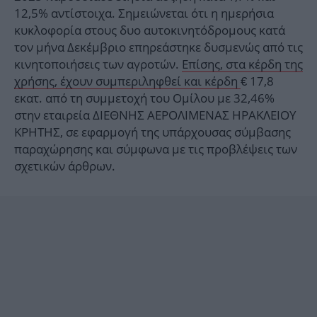
12,5% αντίστοιχα. Σημειώνεται ότι η ημερήσια
κυκλοφορία στους δυο αυτοκινητόδρομους κατά
τον μήνα Δεκέμβριο επηρεάστηκε δυσμενώς από τις
κινητοποιήσεις των αγροτών.
Επίσης, στα κέρδη της
χρήσης, έχουν συμπεριληφθεί και κέρδη
€ 17,8
εκατ. από τη συμμετοχή του Ομίλου με 32,46%
στην εταιρεία ΔΙΕΘΝΗΣ ΑΕΡΟΛΙΜΕΝΑΣ ΗΡΑΚΛΕΙΟΥ
ΚΡΗΤΗΣ, σε εφαρμογή της υπάρχουσας σύμβασης
παραχώρησης και σύμφωνα με τις προβλέψεις των
σχετικών άρθρων.