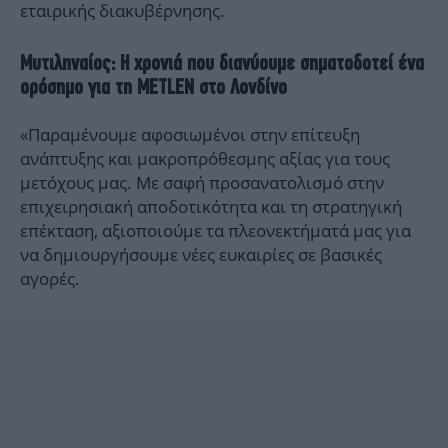
εταιρικής διακυβέρνησης.
Μυτιληναίος: Η χρονιά που διανύουμε σηματοδοτεί ένα
ορόσημο για τη METLEN στο Λονδίνο
«Παραμένουμε αφοσιωμένοι στην επίτευξη
ανάπτυξης και μακροπρόθεσμης αξίας για τους
μετόχους μας. Με σαφή προσανατολισμό στην
επιχειρησιακή αποδοτικότητα και τη στρατηγική
επέκταση, αξιοποιούμε τα πλεονεκτήματά μας για
να δημιουργήσουμε νέες ευκαιρίες σε βασικές
αγορές.