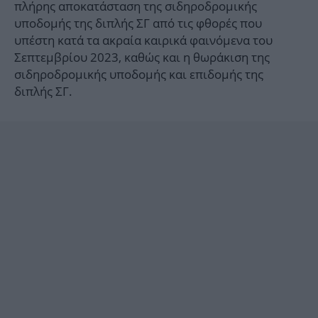
πλήρης αποκατάσταση της σιδηροδρομικής
υποδομής της διπλής ΣΓ από τις φθορές που
υπέστη κατά τα ακραία καιρικά φαινόμενα του
Σεπτεμβρίου 2023, καθώς και η θωράκιση της
σιδηροδρομικής υποδομής και επιδομής της
διπλής ΣΓ.