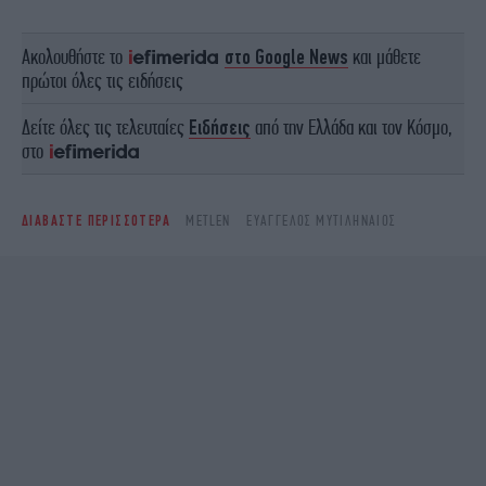
Ακολουθήστε το
στο Google News
και μάθετε
πρώτοι όλες τις ειδήσεις
Δείτε όλες τις τελευταίες
Ειδήσεις
από την Ελλάδα και τον Κόσμο,
στο
ΔΙΑΒΑΣΤΕ ΠΕΡΙΣΣΟΤΕΡΑ
METLEN
ΕΥΆΓΓΕΛΟΣ ΜΥΤΙΛΗΝΑΊΟΣ