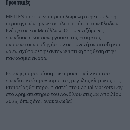
Προοπτικές
METLEN παραμένει προσηλωμένη στην εκτέλεση
στρατηγικών έργων σε όλο το φάσμα των Κλάδων
Ενέργειας και Μετάλλων. Οι συνεχιζόμενες
επενδύσεις και συνεργασίες της Εταιρείας
αναμένεται να οδηγήσουν σε συνεχή ανάπτυξη και
να ενισχύσουν την ανταγωνιστική της θέση στην
παγκόσμια αγορά.
Εκτενής παρουσίαση των προοπτικών και του
επενδυτικού προγράμματος μεγάλης κλίμακας της
Εταιρείας θα παρουσιαστεί στο Capital Markets Day
στο Χρηματιστήριο του Λονδίνου στις 28 Απριλίου
2025, όπως έχει ανακοινωθεί.