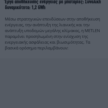
Έργα αποθήκευσης ενέργειας με μπαταρίες: Συνολική
δυναμικότητα: 1,2 GWh
Μέσω στρατηγικών επενδύσεων στην αποθήκευση
ενέργειας, την ανάπτυξη της λιανικής και την
ανάπτυξη υποδομών μεγάλης κλίμακας, η METLEN
παραμένει προσηλωμένη στην ενίσχυση της
ενεργειακής ασφάλειας και βιωσιμότητας. Τα
βασικά ορόσημα περιλαμβάνουν: