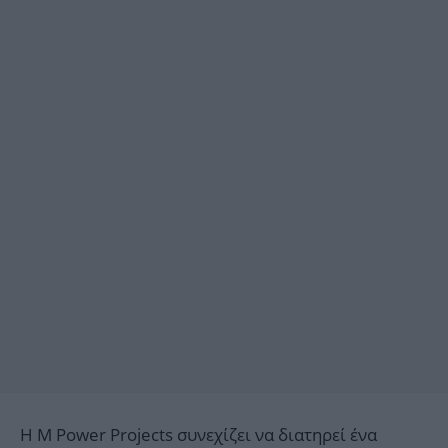
Η M Power Projects συνεχίζει να διατηρεί ένα