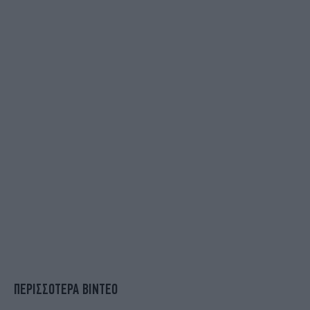
ΠΕΡΙΣΣΟΤΕΡΑ ΒΙΝΤΕΟ