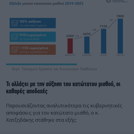
Πηγή: Υπουργείο Εργασίας και Κοινωνικών Υποθέσεων
Τι αλλάζει με την αύξηση του κατώτατου μισθού, οι
καθαρές αποδοχές
Παρουσιάζοντας αναλυτικότερα τις κυβερνητικές
αποφάσεις για τον κατώτατο μισθό, ο κ.
Χατζηδάκης στάθηκε στα εξής: