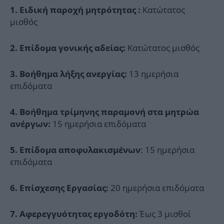
Κατώτατος
1. Ειδική παροχή μητρότητας :
μισθός
Κατώτατος μισθός
2. Επίδομα γονικής αδείας:
13 ημερήσια
3. Βοήθημα λήξης ανεργίας:
επιδόματα
4. Βοήθημα τρίμηνης παραμονή στα μητρώα
15 ημερήσια επιδόματα
ανέργων:
: 15 ημερήσια
5. Επίδομα αποφυλακισμένων
επιδόματα
20 ημερήσια επιδόματα
6. Επίσχεσης Εργασίας:
Έως 3 μισθοί
7. Αφερεγγυότητας εργοδότη: