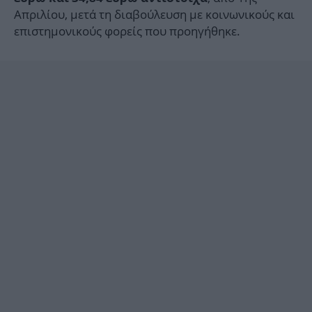
Απριλίου, μετά τη διαβούλευση με κοινωνικούς και
επιστημονικούς φορείς που προηγήθηκε.