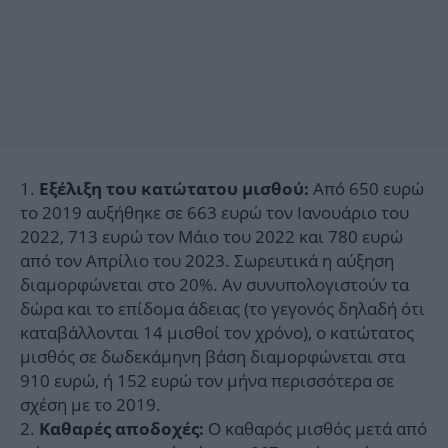
Από 650 ευρώ
Εξέλιξη του κατώτατου μισθού:
το 2019 αυξήθηκε σε 663 ευρώ τον Ιανουάριο του
2022, 713 ευρώ τον Μάιο του 2022 και 780 ευρώ
από τον Απρίλιο του 2023. Σωρευτικά η αύξηση
διαμορφώνεται στο 20%. Αν συνυπολογιστούν τα
δώρα και το επίδομα άδειας (το γεγονός δηλαδή ότι
καταβάλλονται 14 μισθοί τον χρόνο), ο κατώτατος
μισθός σε δωδεκάμηνη βάση διαμορφώνεται στα
910 ευρώ, ή 152 ευρώ τον μήνα περισσότερα σε
σχέση με το 2019.
Ο καθαρός μισθός μετά από
Καθαρές αποδοχές: