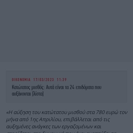
ΟΙΚΟΝΟΜΙΑ
17/03/2023 11:39
Κατώτατος μισθός: Αυτά είναι τα 24 επιδόματα που
αυξάνονται [λίστα]
«Η αύξηση του κατώτατου μισθού στα 780 ευρώ τον
μήνα από 1ης Απριλίου, επιβάλλεται από τις
αυξημένες ανάγκες των εργαζομένων και