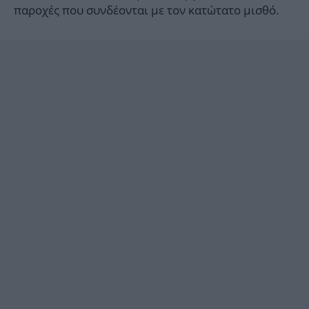
παροχές που συνδέονται με τον κατώτατο μισθό.