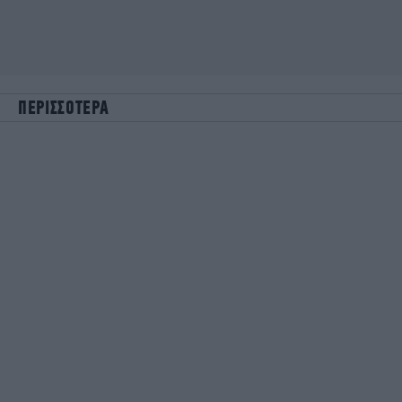
ΠΕΡΙΣΣΟΤΕΡΑ