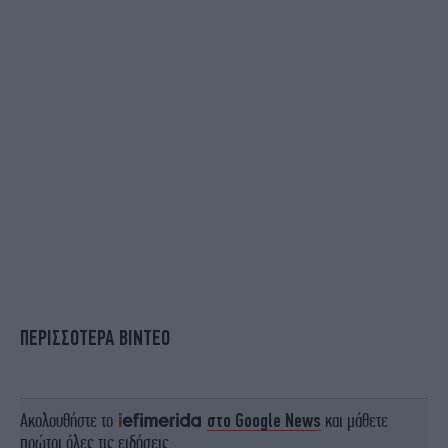
ΠΕΡΙΣΣΟΤΕΡΑ ΒΙΝΤΕΟ
Ακολουθήστε το
στο Google News
και μάθετε
πρώτοι όλες τις ειδήσεις