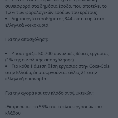
συνεισφορά στα δημόσια έσοδα, που αποτελεί το
1,2% των φορολογικών εσόδων του κράτους
Δημιουργία εισοδήματος 344 εκατ. ευρώ στα
ελληνικά νοικοκυριά
Για την απασχόληση:
Υποστηρίζει 50.700 συνολικές θέσεις εργασίας
(1% της συνολικής απασχόλησης)
Για κάθε 1 άμεση θέση εργασίας στην Coca-Cola
στην Ελλάδα, δημιουργούνται άλλες 21 στην
ελληνική οικονομία
Για την αγορά και τον κλάδο αναψυκτικών:
-Εκπροσωπεί το 55% του κύκλου εργασιών του
κλάδου