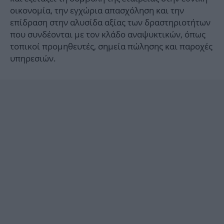
οικονομία, την εγχώρια απασχόληση και την
επίδραση στην αλυσίδα αξίας των δραστηριοτήτων
που συνδέονται με τον κλάδο αναψυκτικών, όπως
τοπικοί προμηθευτές, σημεία πώλησης και παροχές
υπηρεσιών.