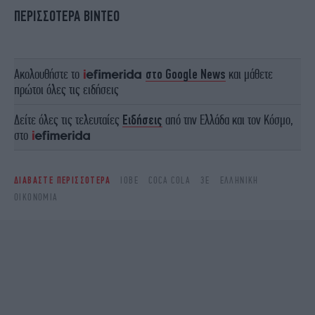
ΠΕΡΙΣΣΟΤΕΡΑ ΒΙΝΤΕΟ
Ακολουθήστε το
στο Google News
και μάθετε
πρώτοι όλες τις ειδήσεις
Δείτε όλες τις τελευταίες
Ειδήσεις
από την Ελλάδα και τον Κόσμο,
στο
ΔΙΑΒΑΣΤΕ ΠΕΡΙΣΣΟΤΕΡΑ
ΙΟΒΕ
COCA COLA
3Ε
ΕΛΛΗΝΙΚΉ
ΟΙΚΟΝΟΜΊΑ