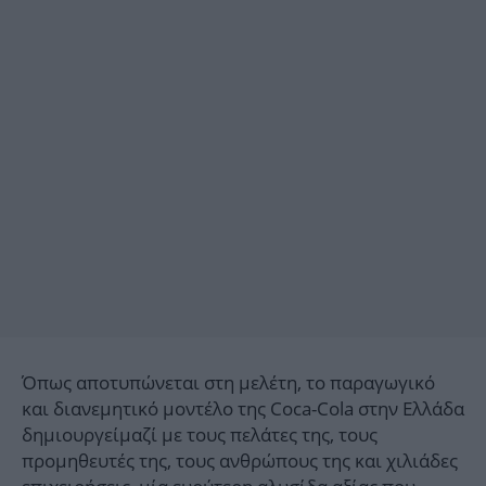
Όπως αποτυπώνεται στη μελέτη, το παραγωγικό
και διανεμητικό μοντέλο της Coca-Cola στην Ελλάδα
δημιουργείμαζί με τους πελάτες της, τους
προμηθευτές της, τους ανθρώπους της και χιλιάδες