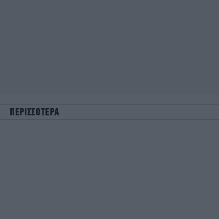
ΠΕΡΙΣΣΟΤΕΡΑ