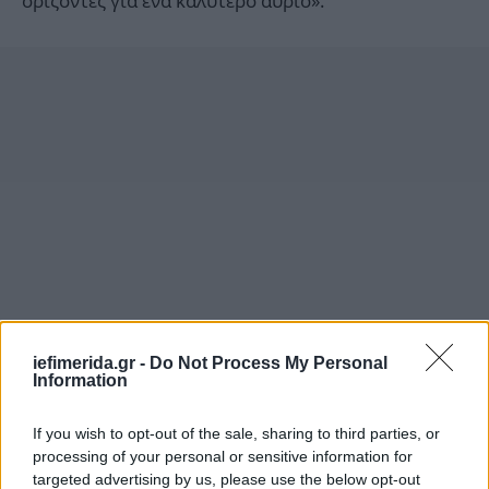
ορίζοντες για ένα καλύτερο αύριο».
iefimerida.gr -
Do Not Process My Personal
Information
If you wish to opt-out of the sale, sharing to third parties, or
processing of your personal or sensitive information for
targeted advertising by us, please use the below opt-out