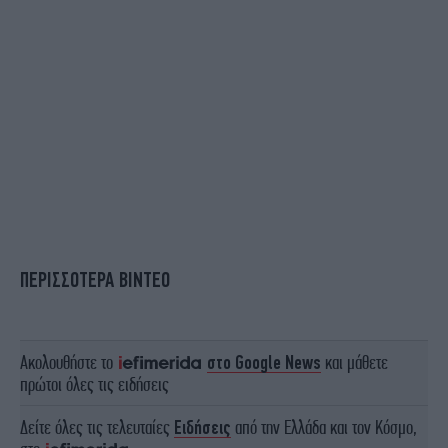
ΠΕΡΙΣΣΟΤΕΡΑ ΒΙΝΤΕΟ
Ακολουθήστε το
στο Google News
και μάθετε
πρώτοι όλες τις ειδήσεις
Δείτε όλες τις τελευταίες
Ειδήσεις
από την Ελλάδα και τον Κόσμο,