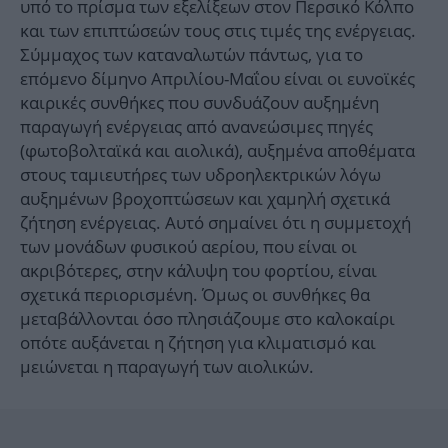
υπό το πρίσμα των εξελίξεων στον Περσικό Κόλπο
και των επιπτώσεών τους στις τιμές της ενέργειας.
Σύμμαχος των καταναλωτών πάντως, για το
επόμενο δίμηνο Απριλίου-Μαΐου είναι οι ευνοϊκές
καιρικές συνθήκες που συνδυάζουν αυξημένη
παραγωγή ενέργειας από ανανεώσιμες πηγές
(φωτοβολταϊκά και αιολικά), αυξημένα αποθέματα
στους ταμιευτήρες των υδροηλεκτρικών λόγω
αυξημένων βροχοπτώσεων και χαμηλή σχετικά
ζήτηση ενέργειας. Αυτό σημαίνει ότι η συμμετοχή
των μονάδων φυσικού αερίου, που είναι οι
ακριβότερες, στην κάλυψη του φορτίου, είναι
σχετικά περιορισμένη. Όμως οι συνθήκες θα
μεταβάλλονται όσο πλησιάζουμε στο καλοκαίρι
οπότε αυξάνεται η ζήτηση για κλιματισμό και
μειώνεται η παραγωγή των αιολικών.