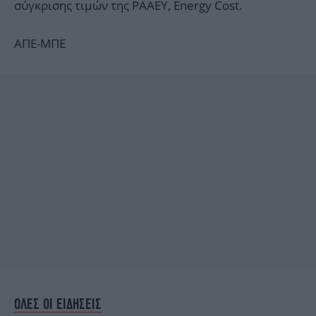
σύγκρισης τιμών της ΡΑΑΕΥ, Energy Cost.
ΑΠΕ-ΜΠΕ
ΟΛΕΣ ΟΙ ΕΙΔΗΣΕΙΣ