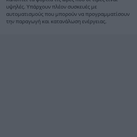
υψηλές. Υπάρχουν πλέον συσκευές με
αυτοματισμούς που μπορούν να προγραμματίσουν
την παραγωγή και κατανάλωση ενέργειας.