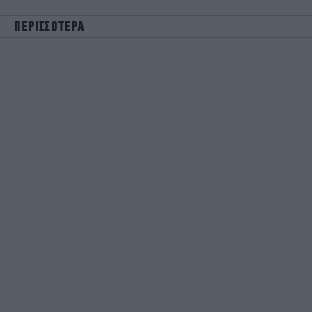
ΠΕΡΙΣΣΟΤΕΡΑ