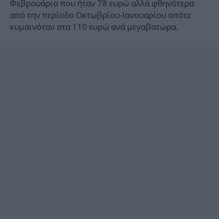
Φεβρουάριο που ήταν 78 ευρώ αλλά φθηνότερα
από την περίοδο Οκτωβρίου-Ιανουαρίου οπότε
κυμαινόταν στα 110 ευρώ ανά μεγαβατώρα.