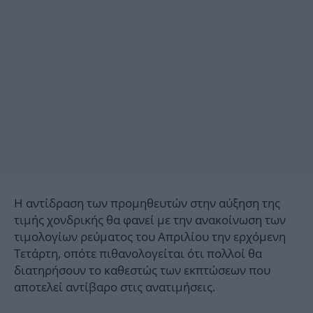
Η αντίδραση των προμηθευτών στην αύξηση της
τιμής χονδρικής θα φανεί με την ανακοίνωση των
τιμολογίων ρεύματος του Απριλίου την ερχόμενη
Τετάρτη, οπότε πιθανολογείται ότι πολλοί θα
διατηρήσουν το καθεστώς των εκπτώσεων που
αποτελεί αντίβαρο στις ανατιμήσεις.