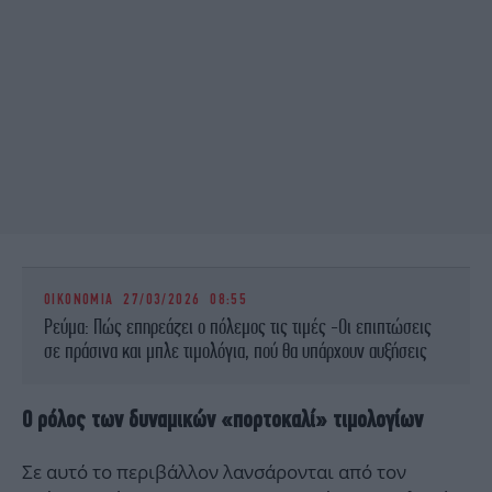
ΟΙΚΟΝΟΜΙΑ
27/03/2026 08:55
Ρεύμα: Πώς επηρεάζει ο πόλεμος τις τιμές -Οι επιπτώσεις
σε πράσινα και μπλε τιμολόγια, πού θα υπάρχουν αυξήσεις
Ο ρόλος των δυναμικών «πορτοκαλί» τιμολογίων
Σε αυτό το περιβάλλον λανσάρονται από τον