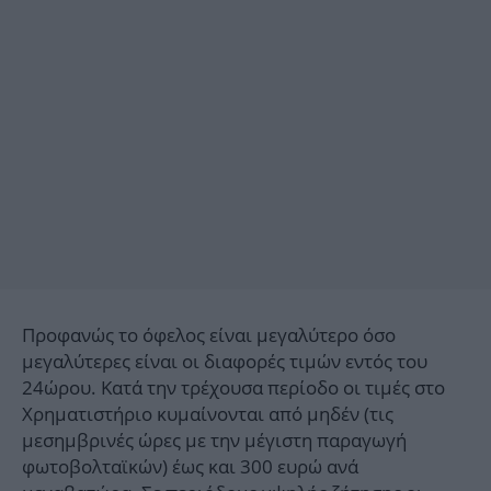
Προφανώς το όφελος είναι μεγαλύτερο όσο
μεγαλύτερες είναι οι διαφορές τιμών εντός του
24ώρου. Κατά την τρέχουσα περίοδο οι τιμές στο
Χρηματιστήριο κυμαίνονται από μηδέν (τις
μεσημβρινές ώρες με την μέγιστη παραγωγή
φωτοβολταϊκών) έως και 300 ευρώ ανά