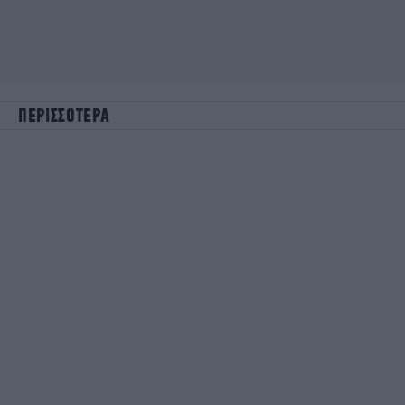
ΠΕΡΙΣΣΟΤΕΡΑ