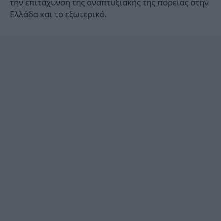
την επιτάχυνση της αναπτυξιακής της πορείας στην
Ελλάδα και το εξωτερικό.