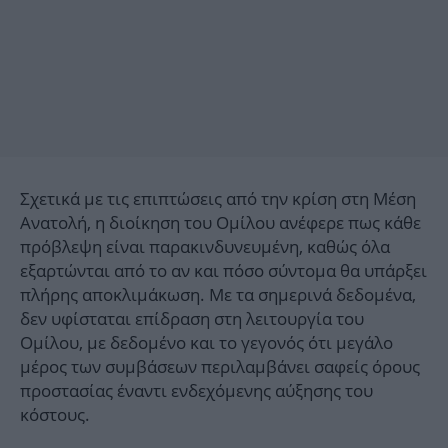
Σχετικά με τις επιπτώσεις από την κρίση στη Μέση
Ανατολή, η διοίκηση του Ομίλου ανέφερε πως κάθε
πρόβλεψη είναι παρακινδυνευμένη, καθώς όλα
εξαρτώνται από το αν και πόσο σύντομα θα υπάρξει
πλήρης αποκλιμάκωση. Με τα σημερινά δεδομένα,
δεν υφίσταται επίδραση στη λειτουργία του
Ομίλου, με δεδομένο και το γεγονός ότι μεγάλο
μέρος των συμβάσεων περιλαμβάνει σαφείς όρους
προστασίας έναντι ενδεχόμενης αύξησης του
κόστους.