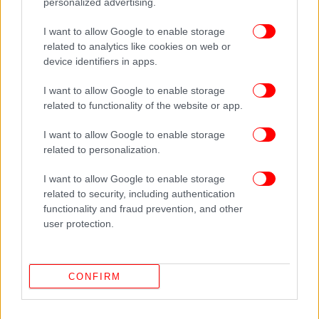
personalized advertising.
I want to allow Google to enable storage
ΔΙΑΒΑΣΤΕ ΠΕΡΙΣΣΟΤΕΡΑ
2026
ΕΠΕΝΔΥΤΈΣ
ΓΕΚ ΤΕΡΝΑ
related to analytics like cookies on web or
device identifiers in apps.
I want to allow Google to enable storage
related to functionality of the website or app.
I want to allow Google to enable storage
related to personalization.
I want to allow Google to enable storage
related to security, including authentication
functionality and fraud prevention, and other
user protection.
CONFIRM