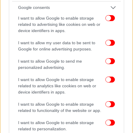
Google consents
ΔΙΑΒΑΣΤΕ ΠΕΡΙΣΣΟΤΕΡΑ
ΕΥΡΏ
ΔΟΛΆΡΙΟ
ΣΥΝΆΛΛΑΓΜΑ
I want to allow Google to enable storage
related to advertising like cookies on web or
device identifiers in apps.
I want to allow my user data to be sent to
Google for online advertising purposes.
I want to allow Google to send me
personalized advertising.
I want to allow Google to enable storage
related to analytics like cookies on web or
device identifiers in apps.
I want to allow Google to enable storage
related to functionality of the website or app.
I want to allow Google to enable storage
related to personalization.