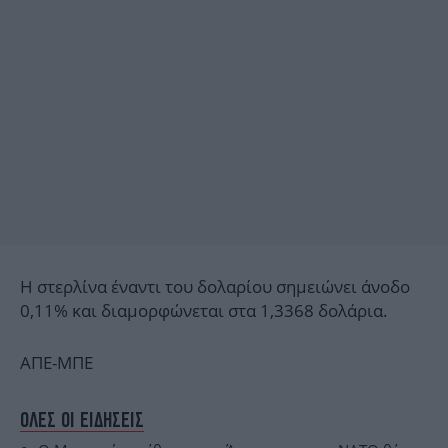
Η στερλίνα έναντι του δολαρίου σημειώνει άνοδο
0,11% και διαμορφώνεται στα 1,3368 δολάρια.
ΑΠΕ-ΜΠΕ
ΟΛΕΣ ΟΙ ΕΙΔΗΣΕΙΣ