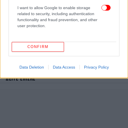
I want to allow Google to enable storage
related to security, including authentication
functionality and fraud prevention, and other
user protection.
CONFIRM
Data Deletion
Data Access
Privacy Policy
ΔΕΙΤΕ ΕΠΙΣΗΣ