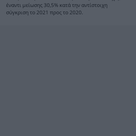
έναντι μείωσης 30,5% κατά την αντίστοιχη
σύγκριση το 2021 προς το 2020.