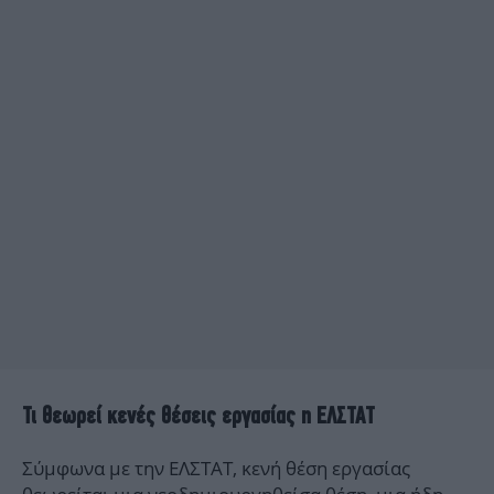
Τι θεωρεί κενές θέσεις εργασίας η ΕΛΣΤΑΤ
Σύμφωνα με την ΕΛΣΤΑΤ, κενή θέση εργασίας