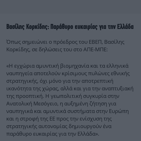
Βασίλης Κορκίδης: Παράθυρο ευκαιρίας για την Ελλάδα
Όπως σημειώνει ο πρόεδρος του ΕΒΕΠ, Βασίλης
Κορκίδης, σε δηλώσεις του στο ΑΠΕ-ΜΠΕ:
«Η εγχώρια αμυντική βιομηχανία και τα ελληνικά
ναυπηγεία αποτελούν κρίσιμους πυλώνες εθνικής
στρατηγικής, όχι μόνο για την αποτρεπτική
ικανότητα της χώρας, αλλά και για την αναπτυξιακή
της προοπτική. Η γεωπολιτική συγκυρία στην
Ανατολική Μεσόγειο, η αυξημένη ζήτηση για
ναυπηγικά και αμυντικά συστήματα στην Ευρώπη
και η στροφή της ΕΕ προς την ενίσχυση της
στρατηγικής αυτονομίας δημιουργούν ένα
παράθυρο ευκαιρίας για την Ελλάδα».