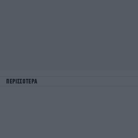
ΠΕΡΙΣΣΟΤΕΡΑ