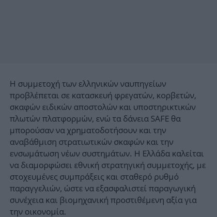
Η συμμετοχή των ελληνικών ναυπηγείων
προβλέπεται σε κατασκευή φρεγατών, κορβετών,
σκαφών ειδικών αποστολών και υποστηρικτικών
πλωτών πλατφορμών, ενώ τα δάνεια SAFE θα
μπορούσαν να χρηματοδοτήσουν και την
αναβάθμιση στρατιωτικών σκαφών και την
ενσωμάτωση νέων συστημάτων. Η Ελλάδα καλείται
να διαμορφώσει εθνική στρατηγική συμμετοχής, με
στοχευμένες συμπράξεις και σταθερό ρυθμό
παραγγελιών, ώστε να εξασφαλιστεί παραγωγική
συνέχεια και βιομηχανική προστιθέμενη αξία για
την οικονομία.