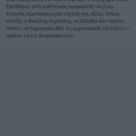
ξεκάθαρο: από παθητικός αγοραστής να γίνει
ενεργός συμπαραγωγός ισχύος και αξίας. Όπως
τονίζει ο Βασίλης Κορκίδης, «η Ελλάδα δεν πρέπει
απλώς να παρακολουθεί τις ευρωπαϊκές εξελίξεις —
πρέπει να τις διαμορφώνει».