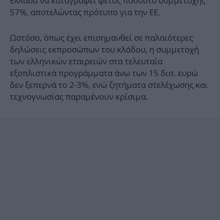
Ελλάδα να καταγράφει φέτος ποσοστό συμμετοχής
57%, αποτελώντας πρότυπο για την ΕΕ.
Ωστόσο, όπως έχει επισημανθεί σε παλαιότερες
δηλώσεις εκπροσώπων του κλάδου, η συμμετοχή
των ελληνικών εταιρειών στα τελευταία
εξοπλιστικά προγράμματα άνω των 15 δισ. ευρώ
δεν ξεπερνά το 2-3%, ενώ ζητήματα στελέχωσης και
τεχνογνωσίας παραμένουν κρίσιμα.