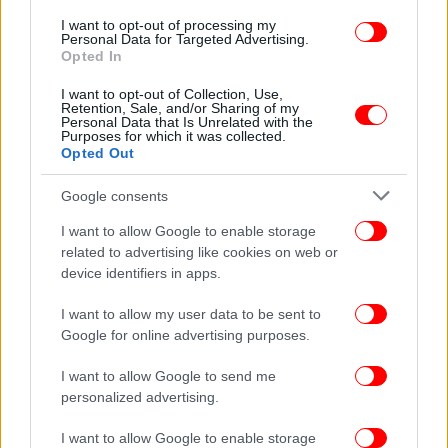
I want to opt-out of processing my
Personal Data for Targeted Advertising.
Opted In
I want to opt-out of Collection, Use,
Retention, Sale, and/or Sharing of my
Personal Data that Is Unrelated with the
Purposes for which it was collected.
Opted Out
Google consents
I want to allow Google to enable storage
related to advertising like cookies on web or
device identifiers in apps.
I want to allow my user data to be sent to
Google for online advertising purposes.
I want to allow Google to send me
personalized advertising.
I want to allow Google to enable storage