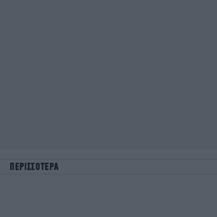
ΠΕΡΙΣΣΟΤΕΡΑ