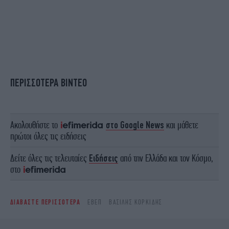
ΠΕΡΙΣΣΟΤΕΡΑ ΒΙΝΤΕΟ
Ακολουθήστε το
στο Google News
και μάθετε
πρώτοι όλες τις ειδήσεις
Δείτε όλες τις τελευταίες
Ειδήσεις
από την Ελλάδα και τον Κόσμο,
στο
ΔΙΑΒΑΣΤΕ ΠΕΡΙΣΣΟΤΕΡΑ
ΕΒΕΠ
ΒΑΣΊΛΗΣ ΚΟΡΚΊΔΗΣ