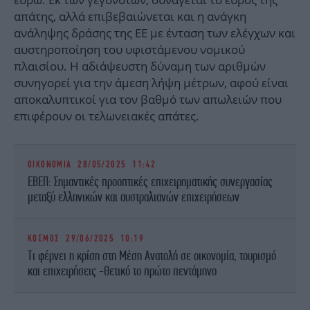
απάτης, αλλά επιβεβαιώνεται και η ανάγκη
ανάληψης δράσης της ΕΕ με ένταση των ελέγχων και
αυστηροποίηση του υφιστάμενου νομικού
πλαισίου. Η αδιάψευστη δύναμη των αριθμών
συνηγορεί για την άμεση λήψη μέτρων, αφού είναι
αποκαλυπτικοί για τον βαθμό των απωλειών που
επιφέρουν οι τελωνειακές απάτες.
ΟΙΚΟΝΟΜΙΑ
28/05/2025 11:42
ΕΒΕΠ: Σημαντικές προοπτικές επιχειρηματικής συνεργασίας
μεταξύ ελληνικών και αυστραλιανών επιχειρήσεων
ΚΟΣΜΟΣ
29/06/2025 10:19
Τι φέρνει η κρίση στη Μέση Ανατολή σε οικονομία, τουρισμό
και επιχειρήσεις -Θετικό το πρώτο πεντάμηνο