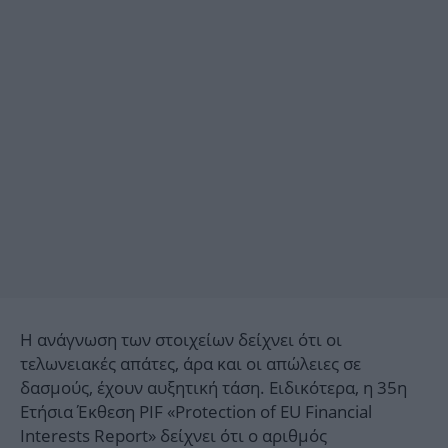
Η ανάγνωση των στοιχείων δείχνει ότι οι
τελωνειακές απάτες, άρα και οι απώλειες σε
δασμούς, έχουν αυξητική τάση. Ειδικότερα, η 35η
Ετήσια Έκθεση PIF «Protection of EU Financial
Interests Report» δείχνει ότι ο αριθμός