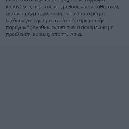
κραυγαλέες περιπτώσεις μεθόδων που καθιστούν,
εκ των πραγμάτων, «άκυρα» τα όποια μέτρα
ισχύουν για την προστασία της ευρωπαϊκής
παραγωγής αγαθών έναντι των εισαγόμενων με
προέλευση, κυρίως, από την Ασία.