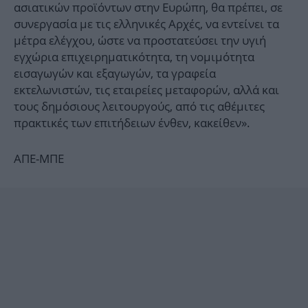
ασιατικών προϊόντων στην Ευρώπη, θα πρέπει, σε
συνεργασία με τις ελληνικές Αρχές, να εντείνει τα
μέτρα ελέγχου, ώστε να προστατεύσει την υγιή
εγχώρια επιχειρηματικότητα, τη νομιμότητα
εισαγωγών και εξαγωγών, τα γραφεία
εκτελωνιστών, τις εταιρείες μεταφορών, αλλά και
τους δημόσιους λειτουργούς, από τις αθέμιτες
πρακτικές των επιτήδειων ένθεν, κακείθεν».
ΑΠΕ-ΜΠΕ