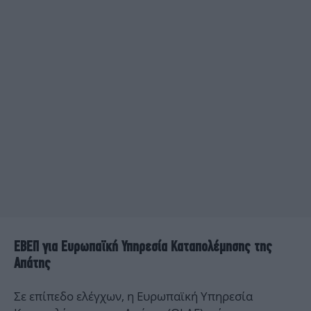
ΕΒΕΠ για Ευρωπαϊκή Υπηρεσία Καταπολέμησης της
Απάτης
Σε επίπεδο ελέγχων, η Ευρωπαϊκή Υπηρεσία