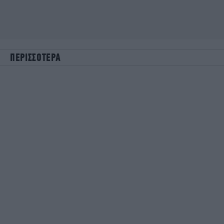
ΠΕΡΙΣΣΟΤΕΡΑ