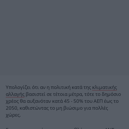
Υπολογίζει ότι αν η πολιτική κατά της
κλιματικής
αλλαγής
βασιστεί σε τέτοια μέτρα, τότε το δημόσιο
χρέος θα αυξανόταν κατά 45 - 50% του ΑΕΠ έως το
2050, καθιστώντας το μη βιώσιμο για πολλές
χώρες.