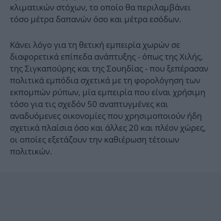
κλιματικών στόχων, το οποίο θα περιλαμβάνει
τόσο μέτρα δαπανών όσο και μέτρα εσόδων.
Κάνει λόγο για τη θετική εμπειρία χωρών σε
διαφορετικά επίπεδα ανάπτυξης - όπως της Χιλής,
της Σιγκαπούρης και της Σουηδίας - που ξεπέρασαν
πολιτικά εμπόδια σχετικά με τη φορολόγηση των
εκπομπών ρύπων, μία εμπειρία που είναι χρήσιμη
τόσο για τις σχεδόν 50 αναπτυγμένες και
αναδυόμενες οικονομίες που χρησιμοποιούν ήδη
σχετικά πλαίσια όσο και άλλες 20 και πλέον χώρες,
οι οποίες εξετάζουν την καθιέρωση τέτοιων
πολιτικών.