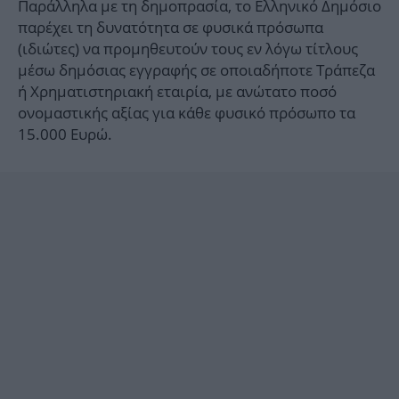
Παράλληλα με τη δημοπρασία, το Ελληνικό Δημόσιο
παρέχει τη δυνατότητα σε φυσικά πρόσωπα
(ιδιώτες) να προμηθευτούν τους εν λόγω τίτλους
μέσω δημόσιας εγγραφής σε οποιαδήποτε Τράπεζα
ή Χρηματιστηριακή εταιρία, με ανώτατο ποσό
ονομαστικής αξίας για κάθε φυσικό πρόσωπο τα
15.000 Ευρώ.