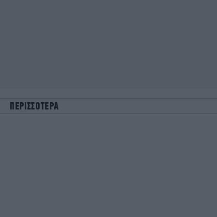
ΠΕΡΙΣΣΟΤΕΡΑ