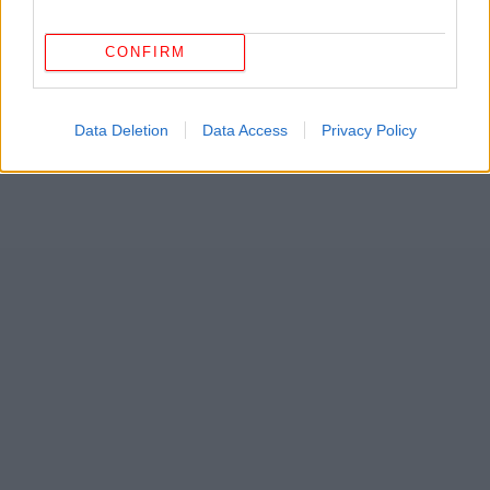
CONFIRM
Data Deletion
Data Access
Privacy Policy