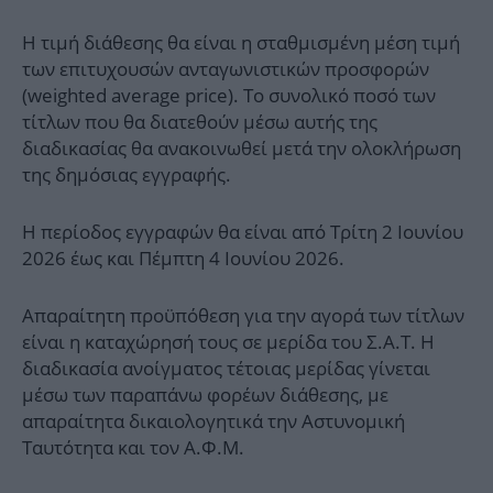
Η τιμή διάθεσης θα είναι η σταθμισμένη μέση τιμή
των επιτυχουσών ανταγωνιστικών προσφορών
(weighted average price). Το συνολικό ποσό των
τίτλων που θα διατεθούν μέσω αυτής της
διαδικασίας θα ανακοινωθεί μετά την ολοκλήρωση
της δημόσιας εγγραφής.
Η περίοδος εγγραφών θα είναι από Τρίτη 2 Ιουνίου
2026 έως και Πέμπτη 4 Ιουνίου 2026.
Απαραίτητη προϋπόθεση για την αγορά των τίτλων
είναι η καταχώρησή τους σε μερίδα του Σ.Α.Τ. Η
διαδικασία ανοίγματος τέτοιας μερίδας γίνεται
μέσω των παραπάνω φορέων διάθεσης, με
απαραίτητα δικαιολογητικά την Αστυνομική
Ταυτότητα και τον Α.Φ.Μ.