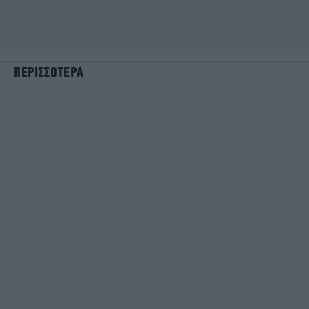
ΠΕΡΙΣΣΟΤΕΡΑ