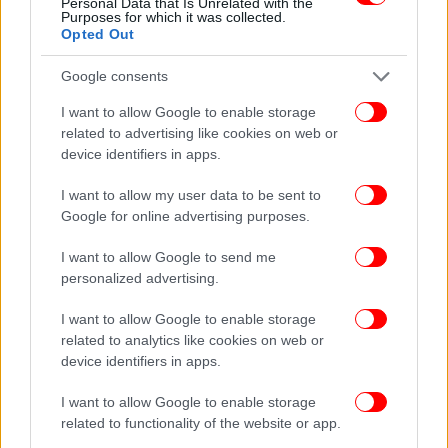
Personal Data that Is Unrelated with the
Purposes for which it was collected.
Opted Out
Google consents
I want to allow Google to enable storage
related to advertising like cookies on web or
device identifiers in apps.
I want to allow my user data to be sent to
Google for online advertising purposes.
I want to allow Google to send me
personalized advertising.
I want to allow Google to enable storage
related to analytics like cookies on web or
ΠΕΡΙΣΣΟΤΕΡΑ ΒΙΝΤΕΟ
device identifiers in apps.
I want to allow Google to enable storage
related to functionality of the website or app.
Ακολουθήστε το
στο Google News
και μάθετε