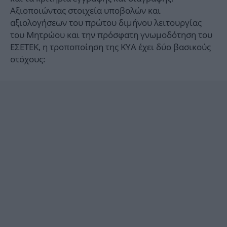
Αξιοποιώντας στοιχεία υποβολών και
αξιολογήσεων του πρώτου διμήνου λειτουργίας
του Μητρώου και την πρόσφατη γνωμοδότηση του
ΕΣΕΤΕΚ, η τροποποίηση της ΚΥΑ έχει δύο βασικούς
στόχους: