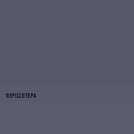
ΠΕΡΙΣΣΟΤΕΡΑ