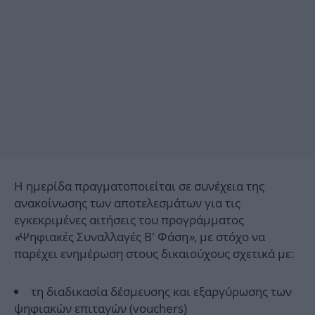
Η ημερίδα πραγματοποιείται σε συνέχεια της
ανακοίνωσης των αποτελεσμάτων για τις
εγκεκριμένες αιτήσεις του προγράμματος
«
Ψηφιακές Συναλλαγές Β’ Φάση
»
, με στόχο να
παρέχει ενημέρωση στους δικαιούχους σχετικά με:
τη διαδικασία δέσμευσης και εξαργύρωσης των
ψηφιακών επιταγών (vouchers)