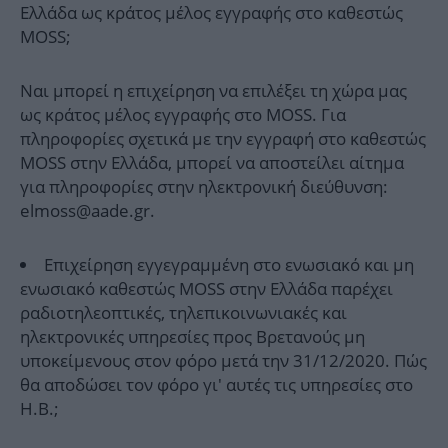
Ελλάδα ως κράτος μέλος εγγραφής στο καθεστώς
MOSS;
Ναι μπορεί η επιχείρηση να επιλέξει τη χώρα μας
ως κράτος μέλος εγγραφής στο MOSS. Για
πληροφορίες σχετικά με την εγγραφή στο καθεστώς
MOSS στην Ελλάδα, μπορεί να αποστείλει αίτημα
για πληροφορίες στην ηλεκτρονική διεύθυνση:
elmoss@aade.gr.
Επιχείρηση εγγεγραμμένη στο ενωσιακό και μη
ενωσιακό καθεστώς MOSS στην Ελλάδα παρέχει
ραδιοτηλεοπτικές, τηλεπικοινωνιακές και
ηλεκτρονικές υπηρεσίες προς Βρετανούς μη
υποκείμενους στον φόρο μετά την 31/12/2020. Πώς
θα αποδώσει τον φόρο γι' αυτές τις υπηρεσίες στο
Η.Β.;