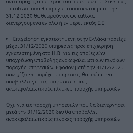
αντιπαροχής από μέρος του πρακτορείου. Συνεπώς,
τα ταξίδια που θα πραγματοποιούνται μετά την
31.12.2020 θα θεωρούνται ως ταξίδια
διενεργούμενα εν όλω ή εν μέρει εκτός Ε.Ε.
Επιχείρηση εγκατεστημένη στην Ελλάδα παρείχε
μέχρι 31/12/2020 υπηρεσίες προς επιχείρηση
εγκατεστημένη στο Η.Β. για τις οποίες είχε
υποχρέωση υποβολής ανακεφαλαιωτικών πινάκων
παροχής υπηρεσιών. Εφόσον μετά την 31/12/2020
συνεχίζει να παρέχει υπηρεσίες, θα πρέπει να
υποβάλλει για τις υπηρεσίες αυτές
ανακεφαλαιωτικούς πίνακες παροχής υπηρεσιών;
Όχι, για τις παροχή υπηρεσιών που θα διενεργήσει
μετά την 31/12/2020 δεν θα υποβάλλει
ανακεφαλαιωτικούς πίνακες παροχής υπηρεσιών.