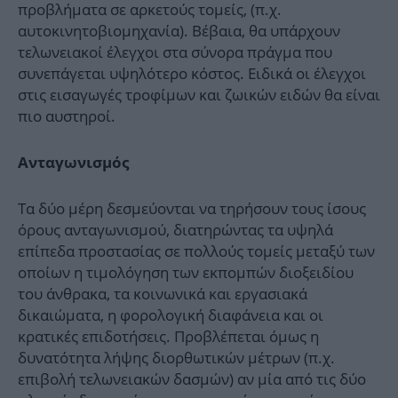
προβλήματα σε αρκετούς τομείς, (π.χ.
αυτοκινητοβιομηχανία). Βέβαια, θα υπάρχουν
τελωνειακοί έλεγχοι στα σύνορα πράγμα που
συνεπάγεται υψηλότερο κόστος. Ειδικά οι έλεγχοι
στις εισαγωγές τροφίμων και ζωικών ειδών θα είναι
πιο αυστηροί.
Ανταγωνισμός
Τα δύο μέρη δεσμεύονται να τηρήσουν τους ίσους
όρους ανταγωνισμού, διατηρώντας τα υψηλά
επίπεδα προστασίας σε πολλούς τομείς μεταξύ των
οποίων η τιμολόγηση των εκπομπών διοξειδίου
του άνθρακα, τα κοινωνικά και εργασιακά
δικαιώματα, η φορολογική διαφάνεια και οι
κρατικές επιδοτήσεις. Προβλέπεται όμως η
δυνατότητα λήψης διορθωτικών μέτρων (π.χ.
επιβολή τελωνειακών δασμών) αν μία από τις δύο