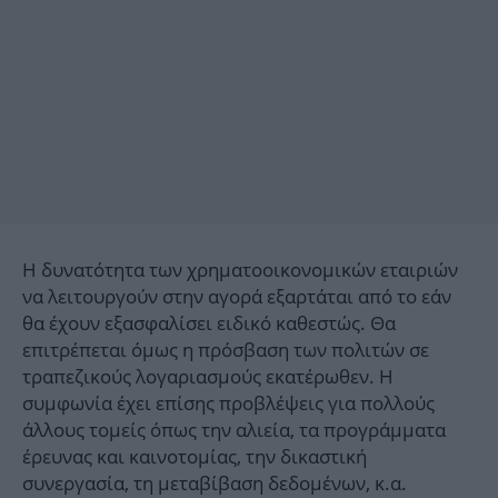
Η δυνατότητα των χρηματοοικονομικών εταιριών
να λειτουργούν στην αγορά εξαρτάται από το εάν
θα έχουν εξασφαλίσει ειδικό καθεστώς. Θα
επιτρέπεται όμως η πρόσβαση των πολιτών σε
τραπεζικούς λογαριασμούς εκατέρωθεν. Η
συμφωνία έχει επίσης προβλέψεις για πολλούς
άλλους τομείς όπως την αλιεία, τα προγράμματα
έρευνας και καινοτομίας, την δικαστική
συνεργασία, τη μεταβίβαση δεδομένων, κ.α.