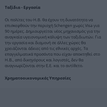
Ταξίδια - Εργασία
Οι πολίτες του Η.Β. θα έχουν τη δυνατότητα να
επισκεφθούν την περιοχή Schengen χωρίς Visa για
90 ημέρες. Δημιουργείται νέος μηχανισμός για την
αναγκαία υγειονομική κάλυψη των ταξιδιωτών. Για
την εργασία και διαμονή σε άλλες χώρες θα
χρειάζονται άδειες από τις εθνικές αρχές. Τα
επαγγελματικά προσόντα που είχαν αποκτηθεί στο
Η.Β., από δικηγόρους και λογιστές, δεν θα
αναγνωρίζονται στην Ε.Ε. και το αντίθετο.
Χρηματοοικονομικές Υπηρεσίες