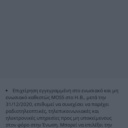
Επιχείρηση εγγεγραμμένη στο ενωσιακό και μη
ενωσιακό καθεστώς MOSS στο Η.Β., μετά την
31/12/2020, επιθυμεί να συνεχίσει να παρέχει
ραδιοτηλεοπτικές, τηλεπικοινωνιακές και
ηλεκτρονικές υπηρεσίες προς μη υποκείμενους
στον φόρο στην Ένωση. Μπορεί να επιλέξει την