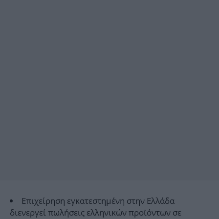
Επιχείρηση εγκατεστημένη στην Ελλάδα
διενεργεί πωλήσεις ελληνικών προϊόντων σε