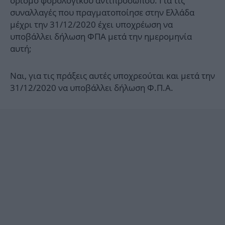
ορισμό φορολογικού αντιπροσώπου. Για τις
συναλλαγές που πραγματοποίησε στην Ελλάδα
μέχρι την 31/12/2020 έχει υποχρέωση να
υποβάλλει δήλωση ΦΠΑ μετά την ημερομηνία
αυτή;
Ναι, για τις πράξεις αυτές υποχρεούται και μετά την
31/12/2020 να υποβάλλει δήλωση Φ.Π.Α.