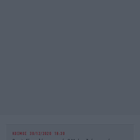
ΚΟΣΜΟΣ
30/12/2020 18:30