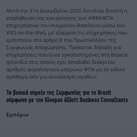
Μετά την 31η Δεκεμβρίου 2020 δεν είναι δυνατή η
επαλήθευση της εγκυρότητας των ΑΦΜ/ΦΠΑ
επιχειρήσεων του Ηνωμένου Βασιλείου μέσω του
VIES-on-the-Web, με εξαίρεση τις επιχειρήσεις που
εμπίπτουν στο άρθρο 8 του Πρωτοκόλλου της
Συμφωνίας Αποχώρησης. Πρόκειται δηλαδή για
επιχειρήσεις που είναι εγκατεστημένες στη Βόρεια
Ιρλανδία στις οποίες έχει αποδοθεί διακριτός
αριθμός φορολογικού μητρώου ΦΠΑ με το ειδικό
πρόθεμα «ΧΙ» για συναλλαγές αγαθών.
Τα βασικά σημεία της Συμφωνίας για το Brexit
σύμφωνα με την Kleopas Alliott Business Consultants
Εμπόριο