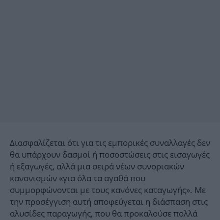
Διασφαλίζεται ότι για τις εμπορικές συναλλαγές δεν
θα υπάρχουν δασμοί ή ποσοστώσεις στις εισαγωγές
ή εξαγωγές, αλλά μια σειρά νέων συνοριακών
κανονισμών «για όλα τα αγαθά που
συμμορφώνονται με τους κανόνες καταγωγής». Με
την προσέγγιση αυτή αποφεύγεται η διάσπαση στις
αλυσίδες παραγωγής, που θα προκαλούσε πολλά