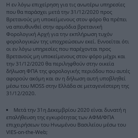
Η εν λόγω επιχείρηση για τις ανωτέρω υπηρεσίες
που θα παράσχει μετά την 31/12/2020 προς
Βρετανούς μη υποκείμενους στον φόρο θα πρέπει
να απευθυνθεί στην αρμόδια βρετανική
Φορολογική Αρχή για την εκπλήρωση τυχόν
φορολογικών της υποχρεώσεων εκεί. Εννοείται ότι
οι εν λόγω υπηρεσίες που παρέχονται προς
Βρετανούς μη υποκείμενους στον φόρο μέχρι και
την 31/12/2020 θα περιληφθούν στην οικεία
δήλωση ΦΠΑ της φορολογικής περιόδου που αυτές
αφορούν ακόμη και αν η δήλωση αυτή υποβληθεί
μέσω του MOSS στην Ελλάδα σε μεταγενέστερη της
31/12/2020.
Μετά την 31η Δεκεμβρίου 2020 είναι δυνατή η
επαλήθευση της εγκυρότητας των ΑΦΜ/ΦΠΑ
επιχειρήσεων του Ηνωμένου Βασιλείου μέσω του
VIES-on-the-Web;