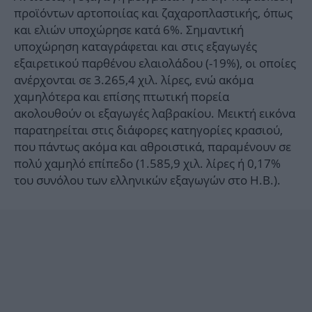
προϊόντων αρτοποιίας και ζαχαροπλαστικής, όπως
και ελιών υποχώρησε κατά 6%. Σημαντική
υποχώρηση καταγράφεται και στις εξαγωγές
εξαιρετικού παρθένου ελαιολάδου (-19%), οι οποίες
ανέρχονται σε 3.265,4 χιλ. λίρες, ενώ ακόμα
χαμηλότερα και επίσης πτωτική πορεία
ακολουθούν οι εξαγωγές λαβρακίου. Μεικτή εικόνα
παρατηρείται στις διάφορες κατηγορίες κρασιού,
που πάντως ακόμα και αθροιστικά, παραμένουν σε
πολύ χαμηλό επίπεδο (1.585,9 χιλ. λίρες ή 0,17%
του συνόλου των ελληνικών εξαγωγών στο Η.Β.).