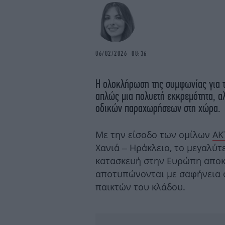
06/02/2026 08:36
Η ολοκλήρωση της συμφωνίας για τ
απλώς μια πολυετή εκκρεμότητα, α
οδικών παραχωρήσεων στη χώρα.
Με την είσοδο των ομίλων
AK
Χανιά – Ηράκλειο, το μεγαλύτ
κατασκευή στην Ευρώπη αποκτ
αποτυπώνονται με σαφήνεια ο
παικτών του κλάδου.