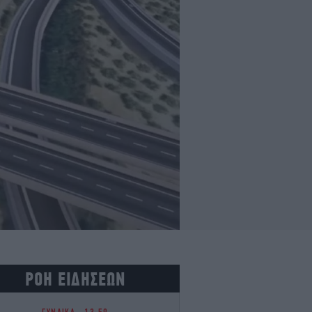
ΡΟΗ ΕΙΔΗΣΕΩΝ