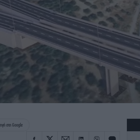
ηγή στη Google