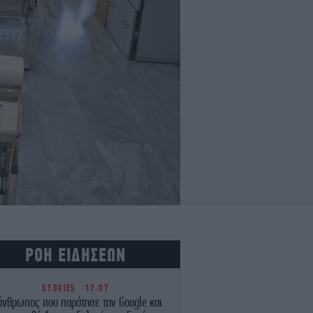
ΡΟΗ ΕΙΔΗΣΕΩΝ
STORIES
17:07
άνθρωπος που παράτησε την Google και