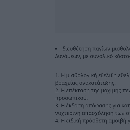
διευθέτηση παγίων μισθο
Δυνάμεων, με συνολικό κόστο
Η μισθολογική εξέλιξη εθε
βραχείας ανακατάταξης.
Η επέκταση της μάχιμης πε
προσωπικού.
Η έκδοση απόφασης για κατ
νυχτερινή απασχόληση των 
Η ειδική πρόσθετη αμοιβή