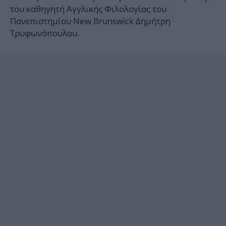
του καθηγητή Αγγλικής Φιλολογίας του
Πανεπιστημίου New Brunswick Δημήτρη
Τρυφωνόπουλου.