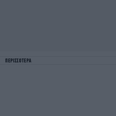
ΠΕΡΙΣΣΟΤΕΡΑ