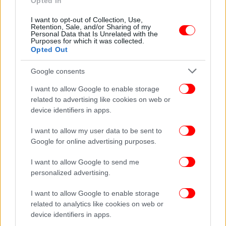
Opted In
I want to opt-out of Collection, Use,
Retention, Sale, and/or Sharing of my
Personal Data that Is Unrelated with the
Purposes for which it was collected.
Opted Out
Google consents
I want to allow Google to enable storage
related to advertising like cookies on web or
device identifiers in apps.
I want to allow my user data to be sent to
Google for online advertising purposes.
I want to allow Google to send me
personalized advertising.
I want to allow Google to enable storage
related to analytics like cookies on web or
device identifiers in apps.